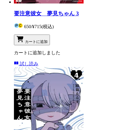
要注意彼女 夢見ちゃん 3
650
/
¥715
(税込)
カートに追加
カートに追加しました
試し読み