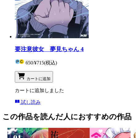
要注意彼女 夢見ちゃん 4
650
/
¥715
(税込)
カートに追加
カートに追加しました
試し読み
この作品を読んだ人におすすめの作品