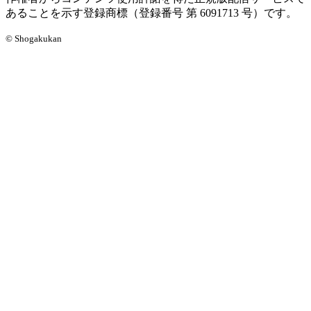
あることを示す登録商標（登録番号 第 6091713 号）です。
© Shogakukan