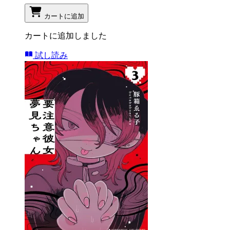
カートに追加
カートに追加しました
試し読み