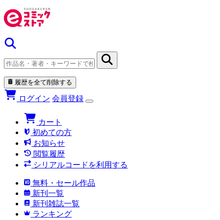
履歴を全て削除する
ログイン
会員登録
カート
初めての方
お知らせ
閲覧履歴
シリアルコードを利用する
無料・セール作品
新刊一覧
新刊雑誌一覧
ランキング