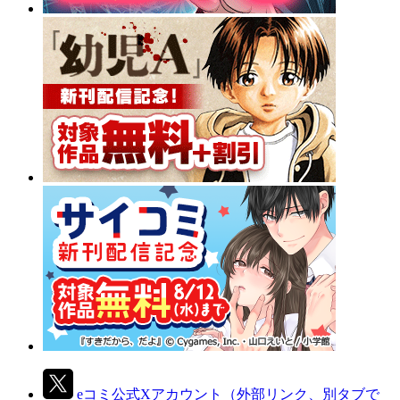
eコミ公式Xアカウント
（外部リンク、別タブで