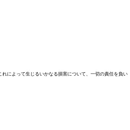
これによって生じるいかなる損害について、一切の責任を負い