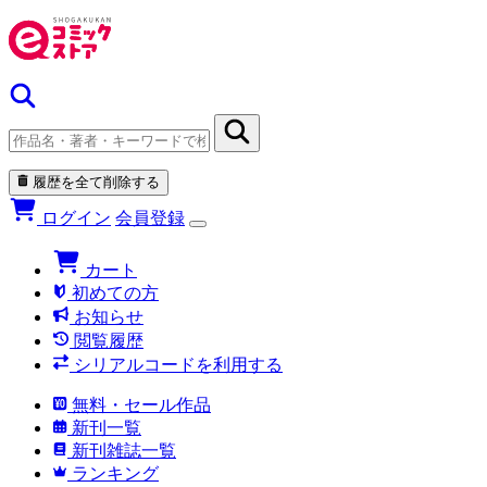
履歴を全て削除する
ログイン
会員登録
カート
初めての方
お知らせ
閲覧履歴
シリアルコードを利用する
無料・セール作品
新刊一覧
新刊雑誌一覧
ランキング