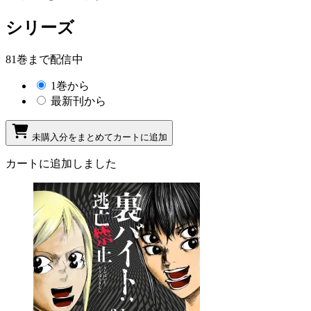
シリーズ
81巻まで配信中
1巻から
最新刊から
未購入分をまとめてカートに追加
カートに追加しました