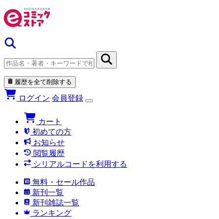
履歴を全て削除する
ログイン
会員登録
カート
初めての方
お知らせ
閲覧履歴
シリアルコードを利用する
無料・セール作品
新刊一覧
新刊雑誌一覧
ランキング