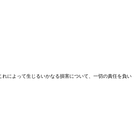
これによって生じるいかなる損害について、一切の責任を負い