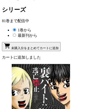
シリーズ
81巻まで配信中
1巻から
最新刊から
未購入分をまとめてカートに追加
カートに追加しました