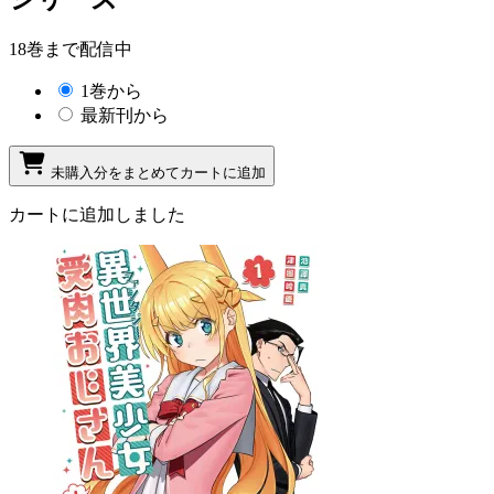
18巻まで配信中
1巻から
最新刊から
未購入分をまとめてカートに追加
カートに追加しました