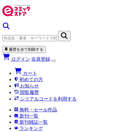
履歴を全て削除する
ログイン
会員登録
カート
初めての方
お知らせ
閲覧履歴
シリアルコードを利用する
無料・セール作品
新刊一覧
新刊雑誌一覧
ランキング