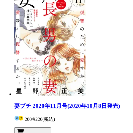
妻プチ 2020年11月号(2020年10月8日発売)
200
/
¥220
(税込)