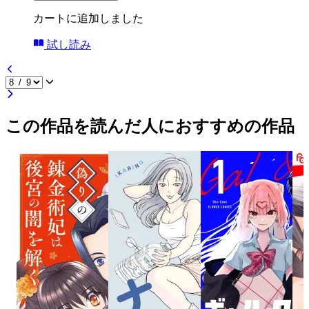
カートに追加しました
試し読み
この作品を読んだ人におすすめの作品