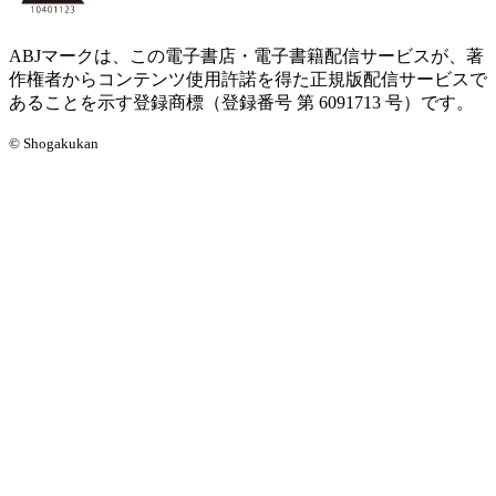
ABJマークは、この電子書店・電子書籍配信サービスが、著
作権者からコンテンツ使用許諾を得た正規版配信サービスで
あることを示す登録商標（登録番号 第 6091713 号）です。
© Shogakukan