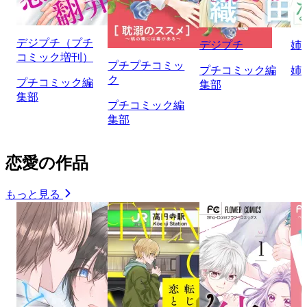
デジプチ（プチ
デジプチ
姉
コミック増刊）
プチプチコミッ
プチコミック編
姉
ク
プチコミック編
集部
集部
プチコミック編
集部
恋愛の作品
もっと見る