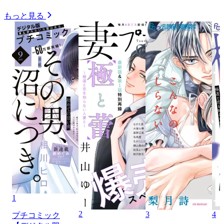
もっと見る
1
2
3
4
プチコミック