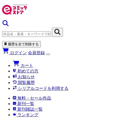
履歴を全て削除する
ログイン
会員登録
カート
初めての方
お知らせ
閲覧履歴
シリアルコードを利用する
無料・セール作品
新刊一覧
新刊雑誌一覧
ランキング