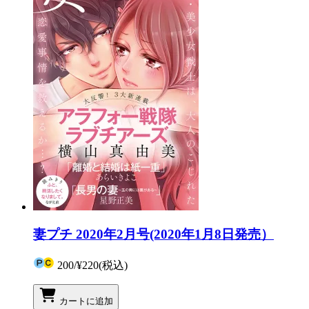
妻プチ 2020年2月号(2020年1月8日発売）
200
/
¥220
(税込)
カートに追加