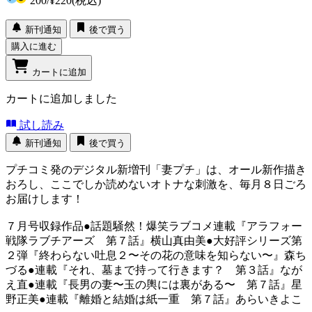
200
/
¥220
(税込)
新刊通知
後で買う
購入に進む
カートに追加
カートに追加しました
試し読み
新刊通知
後で買う
プチコミ発のデジタル新増刊「妻プチ」は、オール新作描き
おろし、ここでしか読めないオトナな刺激を、毎月８日ごろ
お届けします！
７月号収録作品●話題騒然！爆笑ラブコメ連載『アラフォー
戦隊ラブチアーズ 第７話』横山真由美●大好評シリーズ第
２弾『終わらない吐息２〜その花の意味を知らない〜』森ち
づる●連載『それ、墓まで持って行きます？ 第３話』なが
え直●連載『長男の妻〜玉の輿には裏がある〜 第７話』星
野正美●連載『離婚と結婚は紙一重 第７話』あらいきよこ