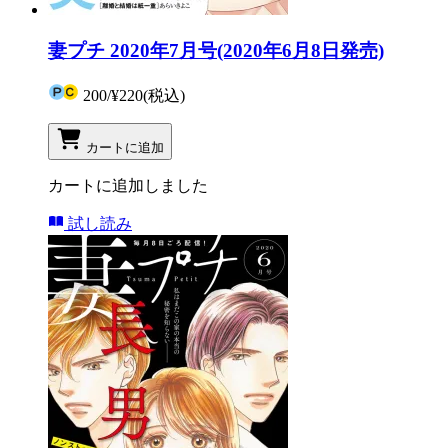
妻プチ 2020年7月号(2020年6月8日発売)
200
/
¥220
(税込)
カートに追加
カートに追加しました
試し読み