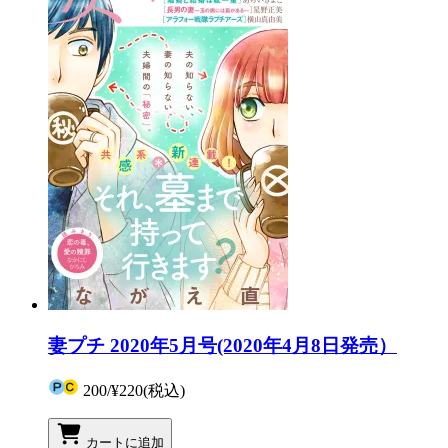
妻プチ 2020年5月号(2020年4月8日発売）
200
/
¥220
(税込)
カートに追加