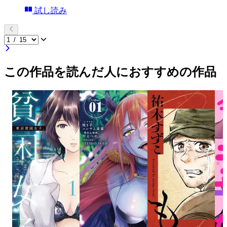
試し読み
この作品を読んだ人におすすめの作品