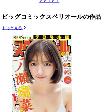
ｃｏｌａｉ
ビッグコミックスペリオールの作品
もっと見る