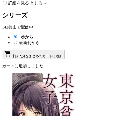
詳細を見る
とじる
シリーズ
142巻まで配信中
1巻から
最新刊から
未購入分をまとめてカートに追加
カートに追加しました