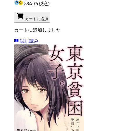
88
/
¥97
(税込)
カートに追加
カートに追加しました
試し読み