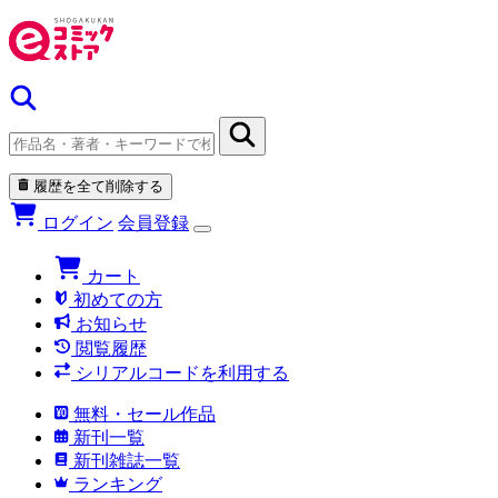
履歴を全て削除する
ログイン
会員登録
カート
初めての方
お知らせ
閲覧履歴
シリアルコードを利用する
無料・セール作品
新刊一覧
新刊雑誌一覧
ランキング