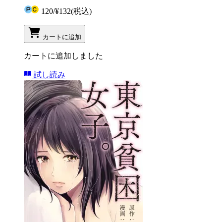
120
/
¥132
(税込)
カートに追加
カートに追加しました
試し読み