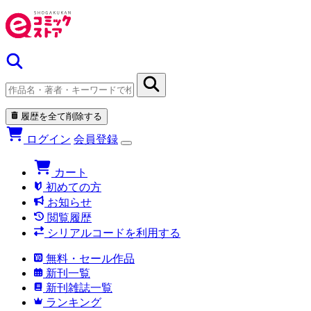
履歴を全て削除する
ログイン
会員登録
カート
初めての方
お知らせ
閲覧履歴
シリアルコードを利用する
無料・セール作品
新刊一覧
新刊雑誌一覧
ランキング