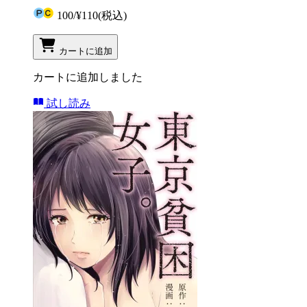
100
/
¥110
(税込)
カートに追加
カートに追加しました
試し読み