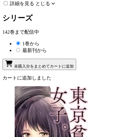
詳細を見る
とじる
シリーズ
142巻まで配信中
1巻から
最新刊から
未購入分をまとめてカートに追加
カートに追加しました