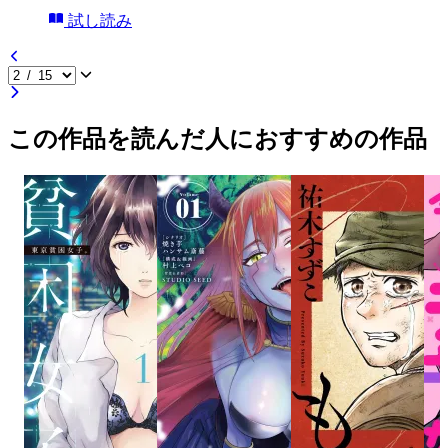
試し読み
この作品を読んだ人におすすめの作品