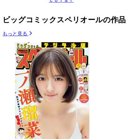
ｃｏｌａｉ
ビッグコミックスペリオールの作品
もっと見る