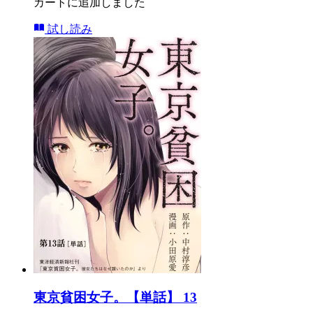
カートに追加しました
試し読み
東京貧困女子。【単話】 13