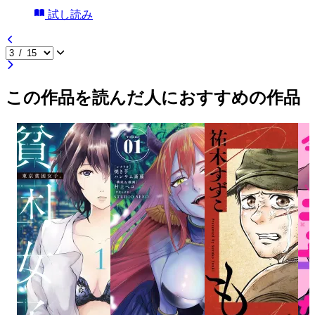
試し読み
この作品を読んだ人におすすめの作品