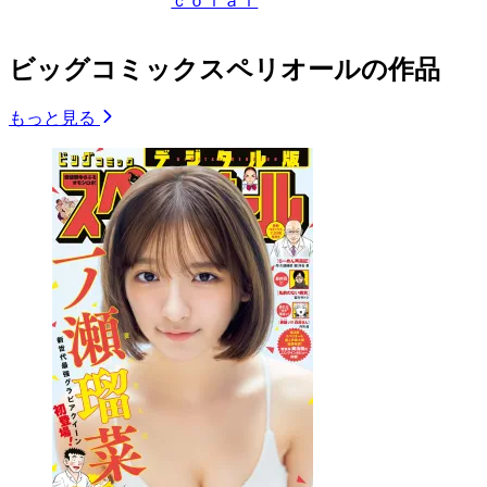
ｃｏｌａｉ
ビッグコミックスペリオールの作品
もっと見る