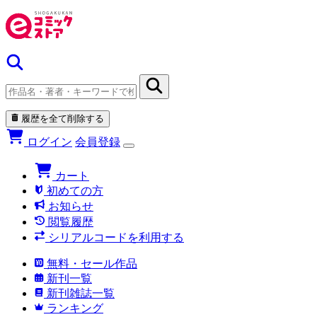
履歴を全て削除する
ログイン
会員登録
カート
初めての方
お知らせ
閲覧履歴
シリアルコードを利用する
無料・セール作品
新刊一覧
新刊雑誌一覧
ランキング