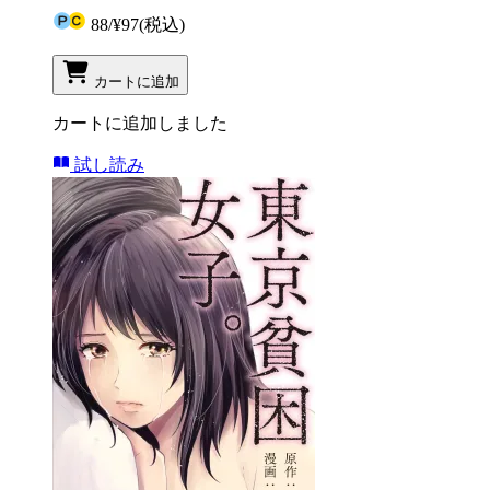
88
/
¥97
(税込)
カートに追加
カートに追加しました
試し読み