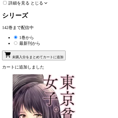
詳細を見る
とじる
シリーズ
142巻まで配信中
1巻から
最新刊から
未購入分をまとめてカートに追加
カートに追加しました