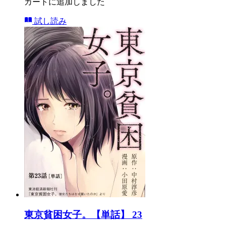
カートに追加しました
試し読み
東京貧困女子。【単話】 23