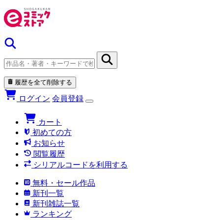
履歴を全て削除する
ログイン
会員登録
カート
初めての方
お知らせ
閲覧履歴
シリアルコードを利用する
無料・セール作品
新刊一覧
新刊雑誌一覧
ランキング