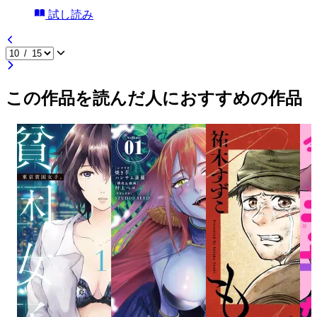
試し読み
この作品を読んだ人におすすめの作品