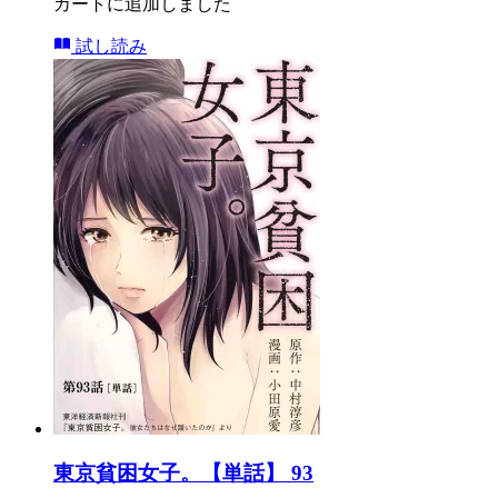
カートに追加しました
試し読み
東京貧困女子。【単話】 93