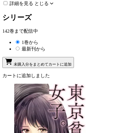
詳細を見る
とじる
シリーズ
142巻まで配信中
1巻から
最新刊から
未購入分をまとめてカートに追加
カートに追加しました