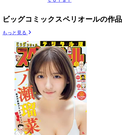
ｃｏｌａｉ
ビッグコミックスペリオールの作品
もっと見る