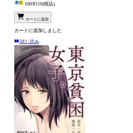
100
/
¥110
(税込)
カートに追加
カートに追加しました
試し読み