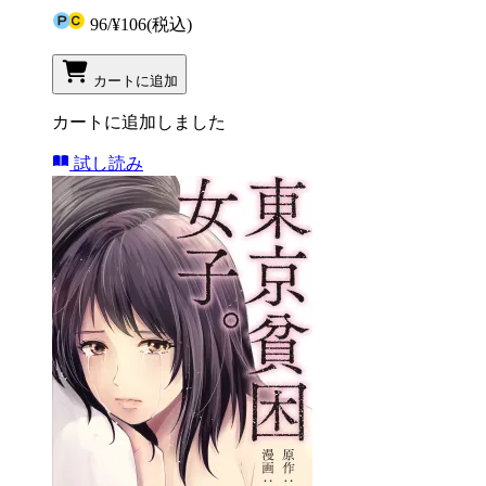
96
/
¥106
(税込)
カートに追加
カートに追加しました
試し読み