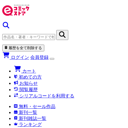
履歴を全て削除する
ログイン
会員登録
カート
初めての方
お知らせ
閲覧履歴
シリアルコードを利用する
無料・セール作品
新刊一覧
新刊雑誌一覧
ランキング