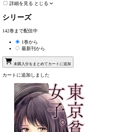
詳細を見る
とじる
シリーズ
142巻まで配信中
1巻から
最新刊から
未購入分をまとめてカートに追加
カートに追加しました