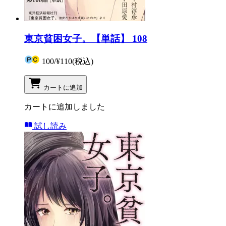
東京貧困女子。【単話】 108
100
/
¥110
(税込)
カートに追加
カートに追加しました
試し読み