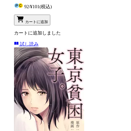
92
/
¥101
(税込)
カートに追加
カートに追加しました
試し読み