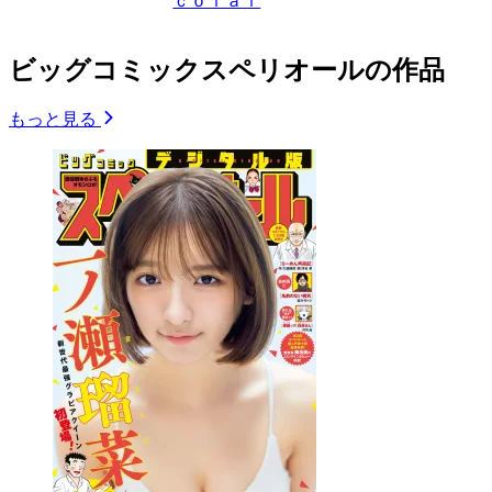
ｃｏｌａｉ
ビッグコミックスペリオールの作品
もっと見る