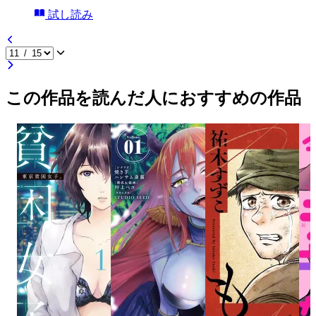
試し読み
この作品を読んだ人におすすめの作品