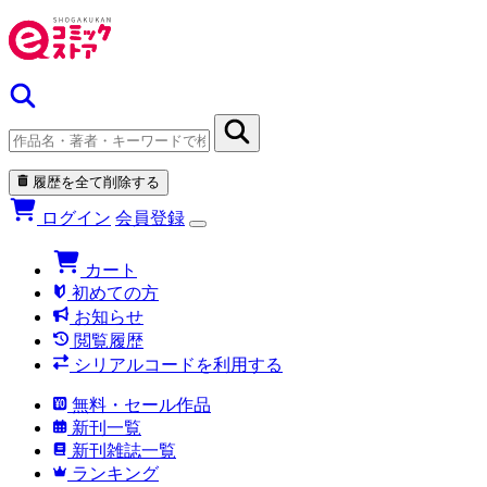
履歴を全て削除する
ログイン
会員登録
カート
初めての方
お知らせ
閲覧履歴
シリアルコードを利用する
無料・セール作品
新刊一覧
新刊雑誌一覧
ランキング