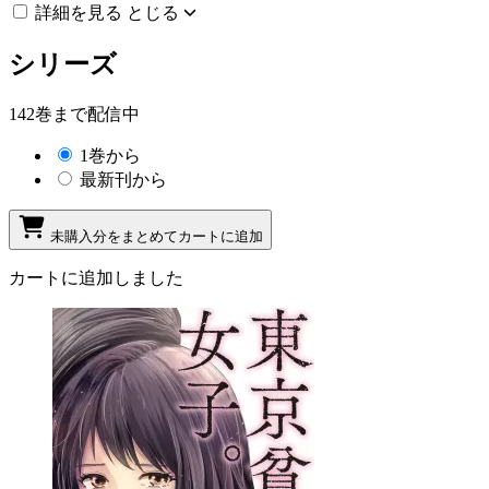
詳細を見る
とじる
シリーズ
142巻まで配信中
1巻から
最新刊から
未購入分をまとめてカートに追加
カートに追加しました