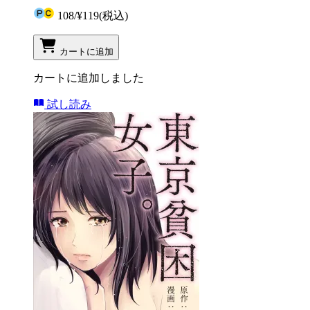
108
/
¥119
(税込)
カートに追加
カートに追加しました
試し読み