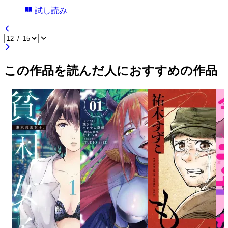
試し読み
この作品を読んだ人におすすめの作品