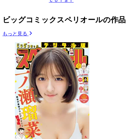
ｃｏｌａｉ
ビッグコミックスペリオールの作品
もっと見る