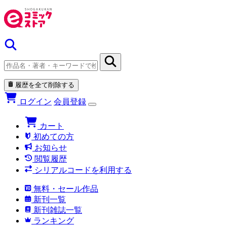
履歴を全て削除する
ログイン
会員登録
カート
初めての方
お知らせ
閲覧履歴
シリアルコードを利用する
無料・セール作品
新刊一覧
新刊雑誌一覧
ランキング