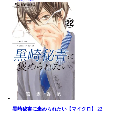
黒崎秘書に褒められたい【マイクロ】 22