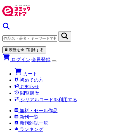
履歴を全て削除する
ログイン
会員登録
カート
初めての方
お知らせ
閲覧履歴
シリアルコードを利用する
無料・セール作品
新刊一覧
新刊雑誌一覧
ランキング