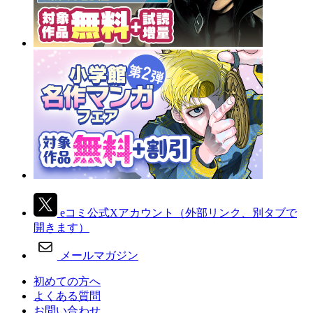
eコミ公式Xアカウント
（外部リンク、別タブで
開きます）
メールマガジン
初めての方へ
よくある質問
お問い合わせ