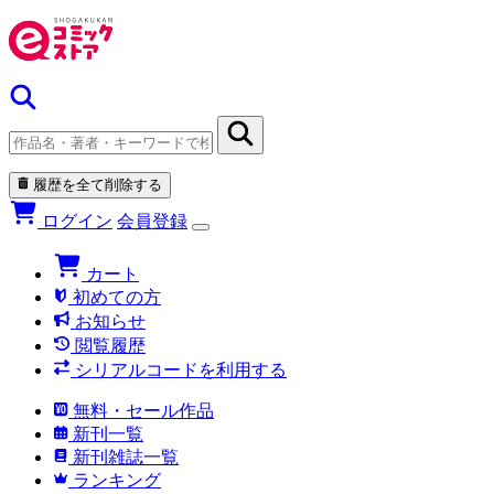
履歴を全て削除する
ログイン
会員登録
カート
初めての方
お知らせ
閲覧履歴
シリアルコードを利用する
無料・セール作品
新刊一覧
新刊雑誌一覧
ランキング