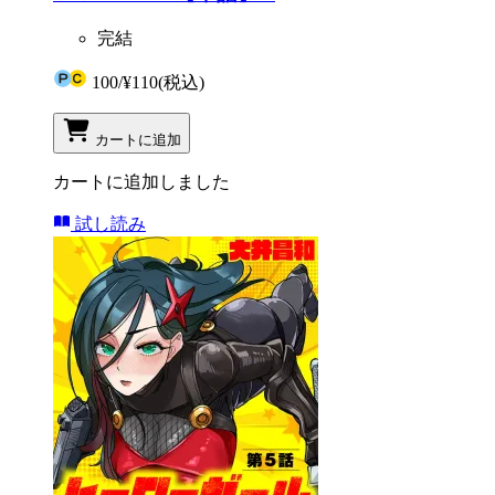
完結
100
/
¥110
(税込)
カートに追加
カートに追加しました
試し読み