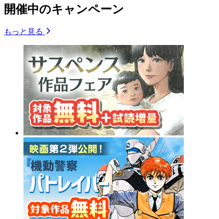
開催中のキャンペーン
もっと見る