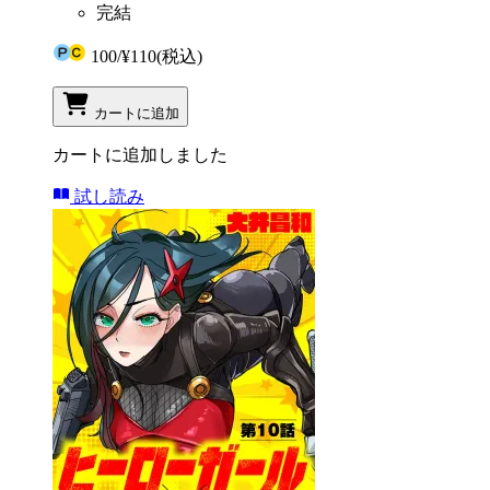
完結
100
/
¥110
(税込)
カートに追加
カートに追加しました
試し読み