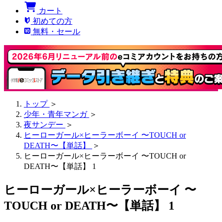
カート
初めての方
無料・セール
トップ
＞
少年・青年マンガ
＞
夜サンデー
＞
ヒーローガール×ヒーラーボーイ 〜TOUCH or
DEATH〜【単話】
＞
ヒーローガール×ヒーラーボーイ 〜TOUCH or
DEATH〜【単話】 1
ヒーローガール×ヒーラーボーイ 〜
TOUCH or DEATH〜【単話】 1