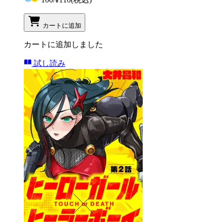
カートに追加
カートに追加しました
試し読み