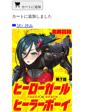
カートに追加
カートに追加しました
試し読み