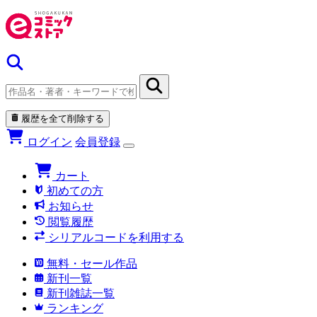
履歴を全て削除する
ログイン
会員登録
カート
初めての方
お知らせ
閲覧履歴
シリアルコードを利用する
無料・セール作品
新刊一覧
新刊雑誌一覧
ランキング