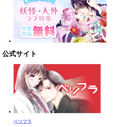
公式サイト
ベツフラ