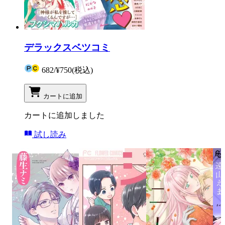
デラックスベツコミ
682
/
¥750
(税込)
カートに追加
カートに追加しました
試し読み