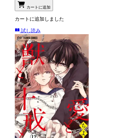
カートに追加
カートに追加しました
試し読み