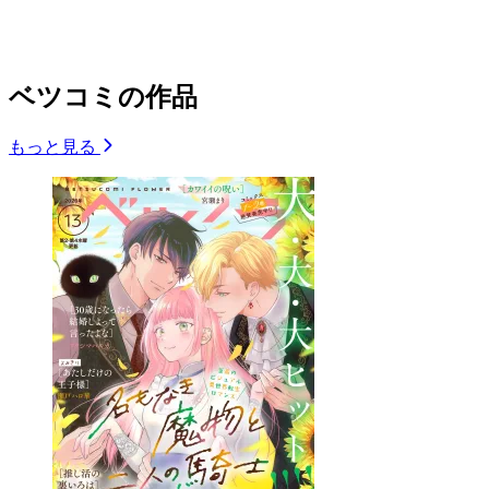
ベツコミの作品
もっと見る