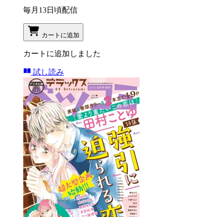
毎月13日頃配信
カートに追加
カートに追加しました
試し読み