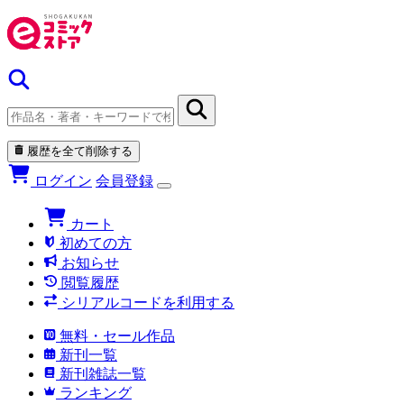
履歴を全て削除する
ログイン
会員登録
カート
初めての方
お知らせ
閲覧履歴
シリアルコードを利用する
無料・セール作品
新刊一覧
新刊雑誌一覧
ランキング