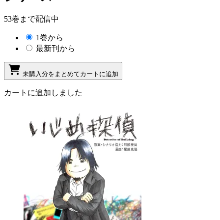
53巻まで配信中
1巻から
最新刊から
未購入分をまとめてカートに追加
カートに追加しました