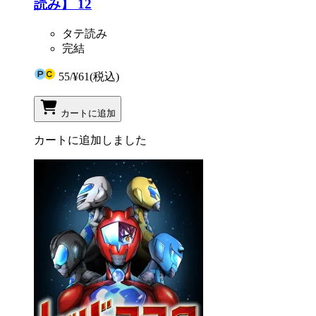
読み】 12
タテ読み
完結
55
/
¥61
(税込)
カートに追加
カートに追加しました