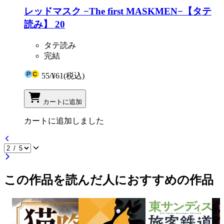
レッドマスク −The first MASKMEN−【タテ
読み】 20
タテ読み
完結
55
/
¥61
(税込)
カートに追加
カートに追加しました
この作品を読んだ人におすすめの作品