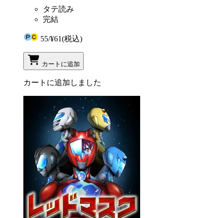
タテ読み
完結
55
/
¥61
(税込)
カートに追加
カートに追加しました