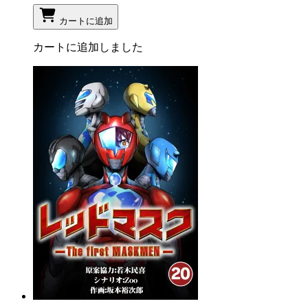
カートに追加
カートに追加しました