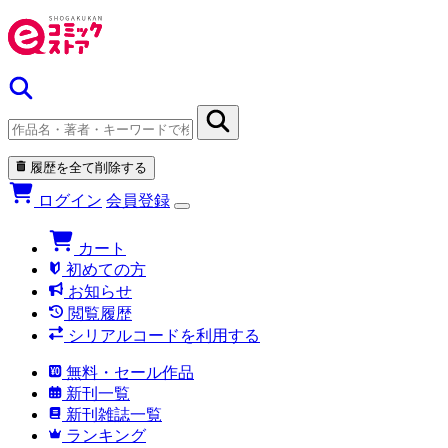
履歴を全て削除する
ログイン
会員登録
カート
初めての方
お知らせ
閲覧履歴
シリアルコードを利用する
無料・セール作品
新刊一覧
新刊雑誌一覧
ランキング