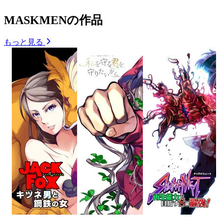
MASKMENの作品
もっと見る