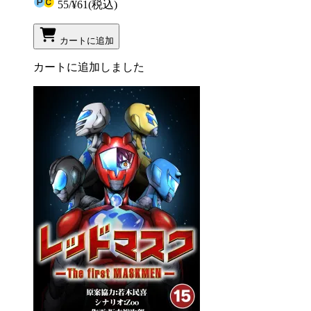
55
/
¥61
(税込)
カートに追加
カートに追加しました