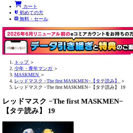
カート
初めての方
無料・セール
トップ
＞
少年・青年マンガ
＞
MASKMEN
＞
レッドマスク −The first MASKMEN−【タテ読み】
＞
レッドマスク −The first MASKMEN−【タテ読み】 19
レッドマスク −The first MASKMEN−
【タテ読み】 19