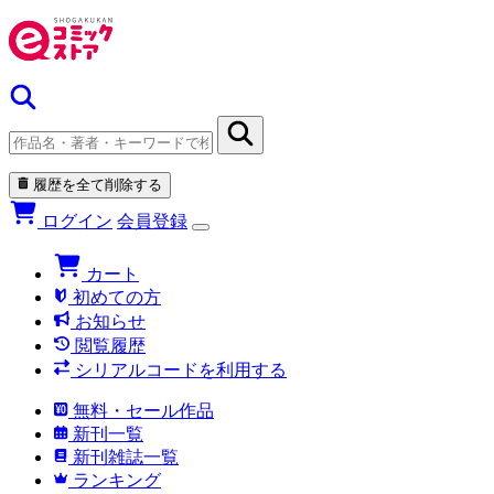
履歴を全て削除する
ログイン
会員登録
カート
初めての方
お知らせ
閲覧履歴
シリアルコードを利用する
無料・セール作品
新刊一覧
新刊雑誌一覧
ランキング