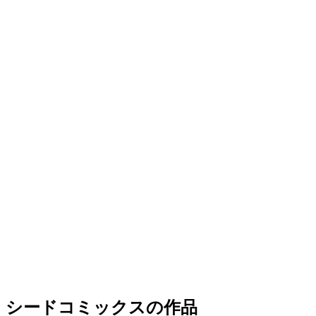
シードコミックスの作品