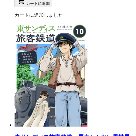
カートに追加
カートに追加しました