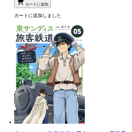
カートに追加
カートに追加しました