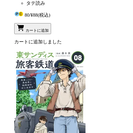
タテ読み
80
/
¥88
(税込)
カートに追加
カートに追加しました