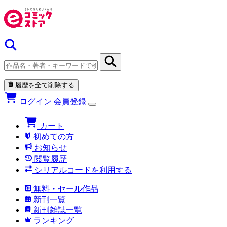
履歴を全て削除する
ログイン
会員登録
カート
初めての方
お知らせ
閲覧履歴
シリアルコードを利用する
無料・セール作品
新刊一覧
新刊雑誌一覧
ランキング