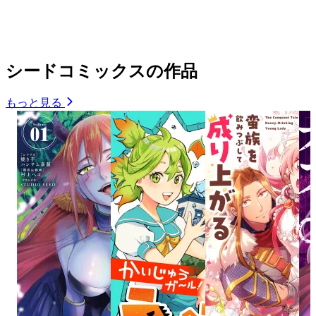
シードコミックスの作品
もっと見る