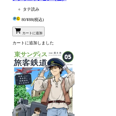
タテ読み
80
/
¥88
(税込)
カートに追加
カートに追加しました