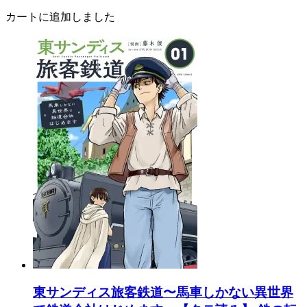
カートに追加しました
東サンディス旅客鉄道〜馬車しかない異世界