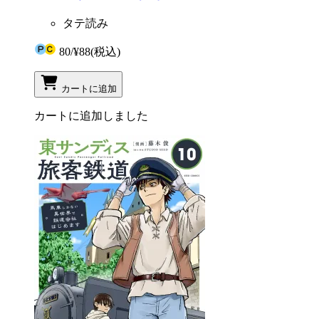
タテ読み
80
/
¥88
(税込)
カートに追加
カートに追加しました