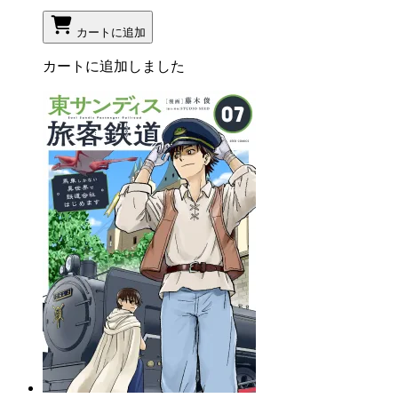
カートに追加
カートに追加しました