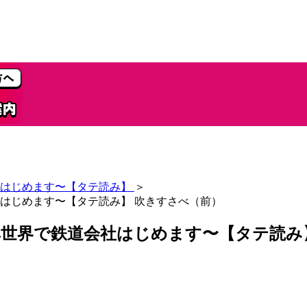
はじめます〜【タテ読み】
＞
はじめます〜【タテ読み】 吹きすさべ（前）
世界で鉄道会社はじめます〜【タテ読み