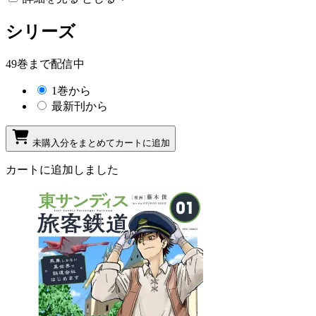
シリーズ
49巻まで配信中
1巻から
最新刊から
未購入分をまとめてカートに追加
カートに追加しました