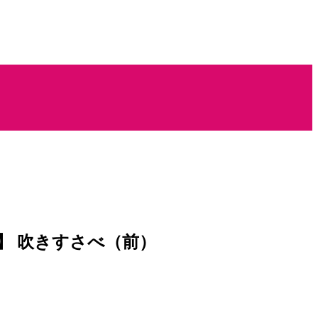
】 吹きすさべ（前）