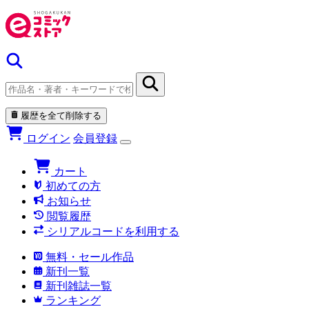
履歴を全て削除する
ログイン
会員登録
カート
初めての方
お知らせ
閲覧履歴
シリアルコードを利用する
無料・セール作品
新刊一覧
新刊雑誌一覧
ランキング