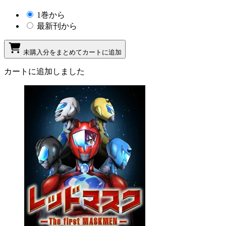
1巻から
最新刊から
未購入分をまとめてカートに追加
カートに追加しました