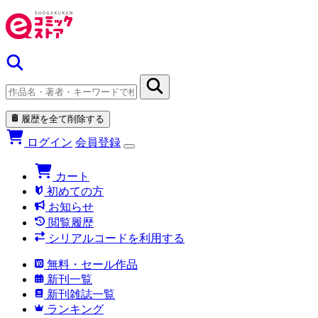
履歴を全て削除する
ログイン
会員登録
カート
初めての方
お知らせ
閲覧履歴
シリアルコードを利用する
無料・セール作品
新刊一覧
新刊雑誌一覧
ランキング