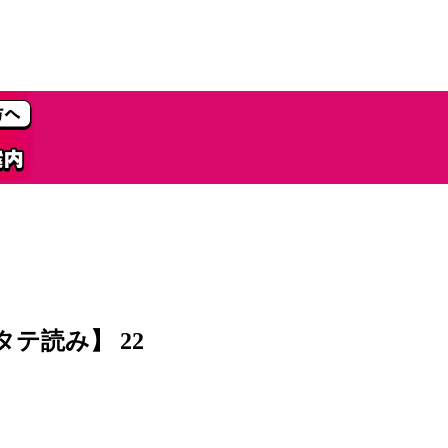
【タテ読み】 22