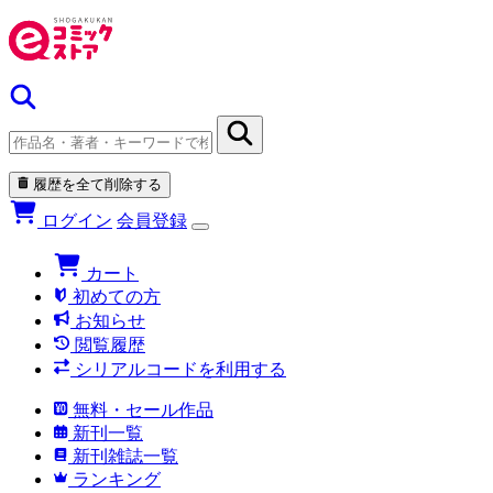
履歴を全て削除する
ログイン
会員登録
カート
初めての方
お知らせ
閲覧履歴
シリアルコードを利用する
無料・セール作品
新刊一覧
新刊雑誌一覧
ランキング