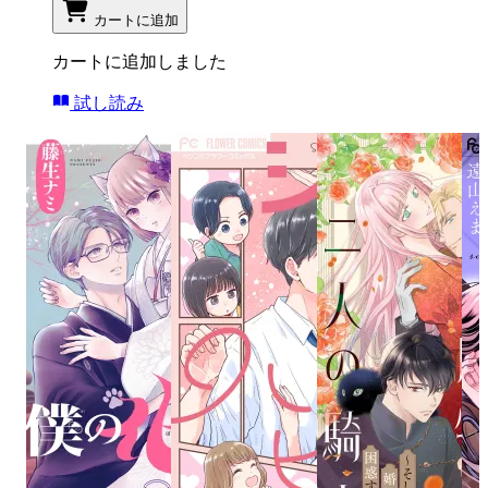
カートに追加
カートに追加しました
試し読み