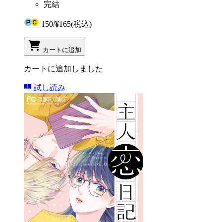
完結
150
/
¥165
(税込)
カートに追加
カートに追加しました
試し読み