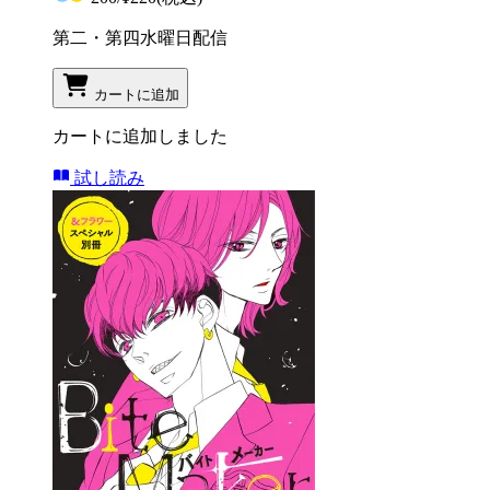
第二・第四水曜日配信
カートに追加
カートに追加しました
試し読み