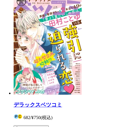
デラックスベツコミ
682
/
¥750
(税込)