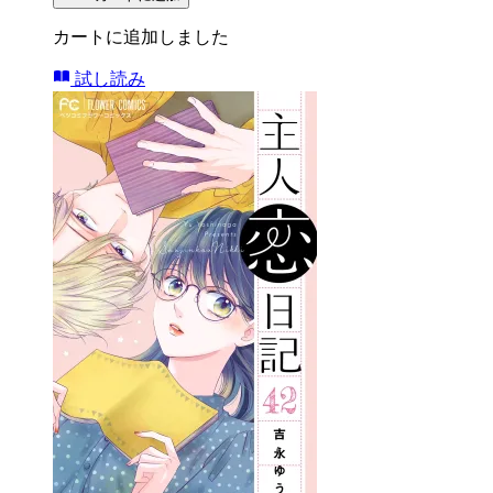
カートに追加しました
試し読み