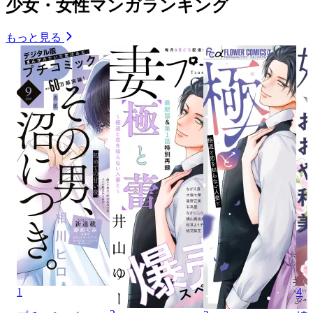
少女・女性マンガランキング
もっと見る
1
4