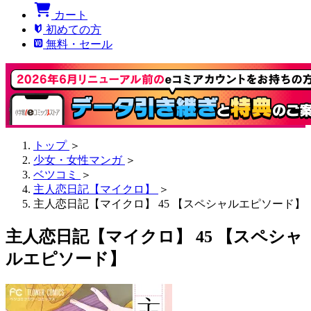
カート
初めての方
無料・セール
トップ
＞
少女・女性マンガ
＞
ベツコミ
＞
主人恋日記【マイクロ】
＞
主人恋日記【マイクロ】 45 【スペシャルエピソード】
主人恋日記【マイクロ】 45 【スペシャ
ルエピソード】