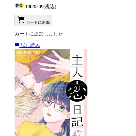
190
/
¥209
(税込)
カートに追加
カートに追加しました
試し読み