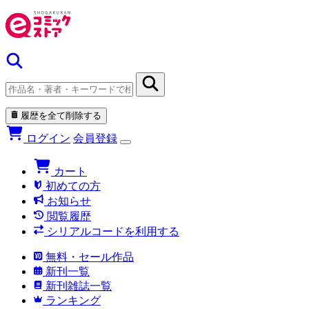
履歴を全て削除する
ログイン
会員登録
カート
初めての方
お知らせ
閲覧履歴
シリアルコードを利用する
無料・セール作品
新刊一覧
新刊雑誌一覧
ランキング