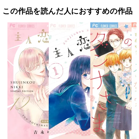
この作品を読んだ人におすすめの作品