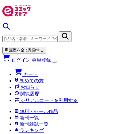
履歴を全て削除する
ログイン
会員登録
カート
初めての方
お知らせ
閲覧履歴
シリアルコードを利用する
無料・セール作品
新刊一覧
新刊雑誌一覧
ランキング