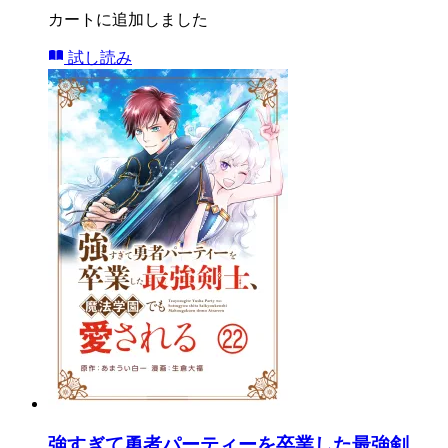
カートに追加しました
試し読み
強すぎて勇者パーティーを卒業した最強剣