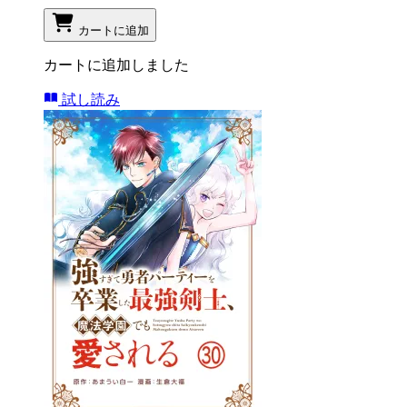
カートに追加
カートに追加しました
試し読み