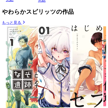
完結
やわらかスピリッツの作品
もっと見る