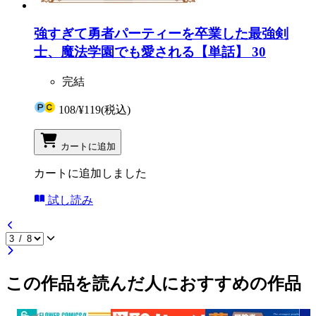
強すぎて勇者パーティーを卒業した最強剣
士、魔法学園でも愛される【単話】 30
完結
108
/
¥119
(税込)
カートに追加
カートに追加しました
試し読み
この作品を読んだ人におすすめの作品