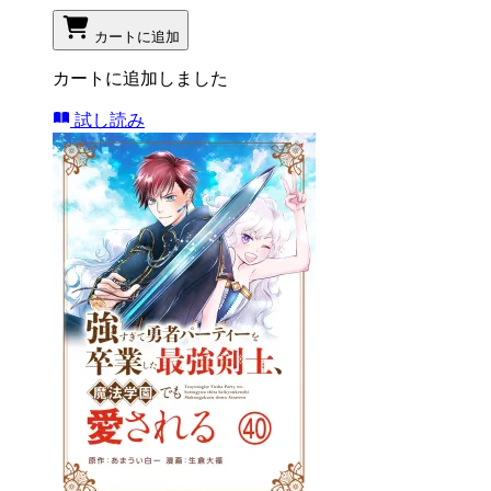
カートに追加
カートに追加しました
試し読み