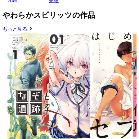
完結
やわらかスピリッツの作品
もっと見る