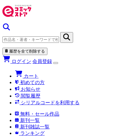
履歴を全て削除する
ログイン
会員登録
カート
初めての方
お知らせ
閲覧履歴
シリアルコードを利用する
無料・セール作品
新刊一覧
新刊雑誌一覧
ランキング