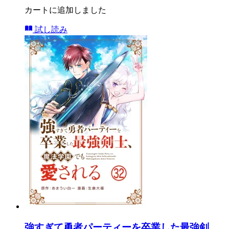
カートに追加しました
試し読み
強すぎて勇者パーティーを卒業した最強剣