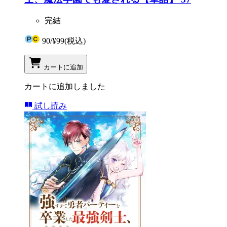
完結
90
/
¥99
(税込)
カートに追加
カートに追加しました
試し読み