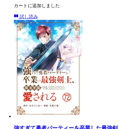
カートに追加しました
試し読み
強すぎて勇者パーティーを卒業した最強剣