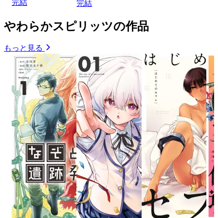
完結
完結
やわらかスピリッツの作品
もっと見る