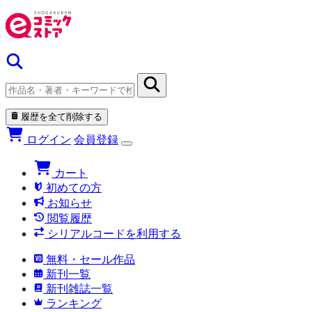
履歴を全て削除する
ログイン
会員登録
カート
初めての方
お知らせ
閲覧履歴
シリアルコードを利用する
無料・セール作品
新刊一覧
新刊雑誌一覧
ランキング