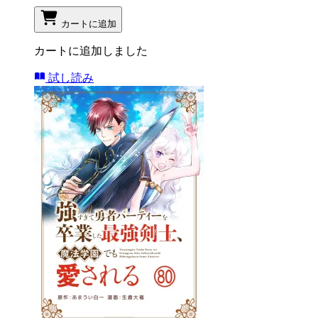
カートに追加
カートに追加しました
試し読み