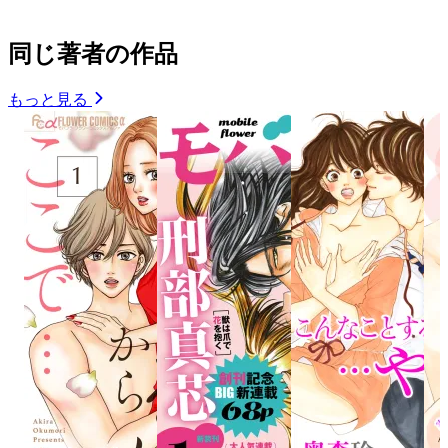
同じ著者の作品
もっと見る