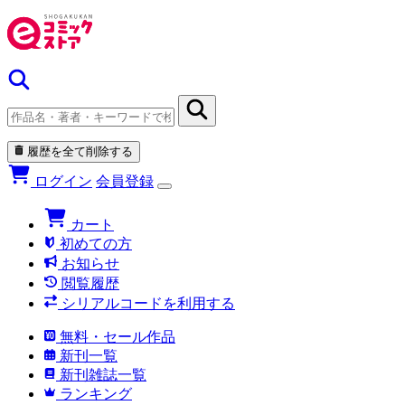
履歴を全て削除する
ログイン
会員登録
カート
初めての方
お知らせ
閲覧履歴
シリアルコードを利用する
無料・セール作品
新刊一覧
新刊雑誌一覧
ランキング