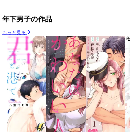
年下男子の作品
もっと見る