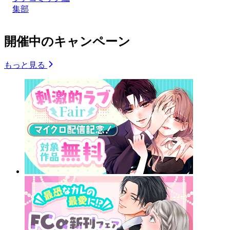
集部
開催中のキャンペーン
もっと見る