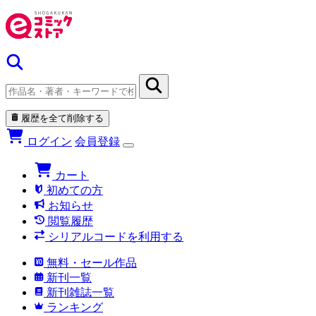
履歴を全て削除する
ログイン
会員登録
カート
初めての方
お知らせ
閲覧履歴
シリアルコードを利用する
無料・セール作品
新刊一覧
新刊雑誌一覧
ランキング