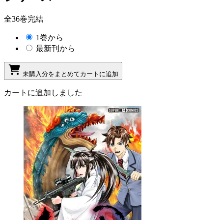
全36巻完結
1巻から
最新刊から
未購入分をまとめてカートに追加
カートに追加しました