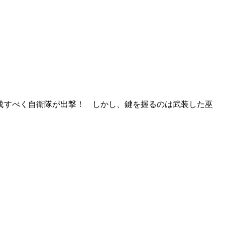
伐すべく自衛隊が出撃！ しかし、鍵を握るのは武装した巫