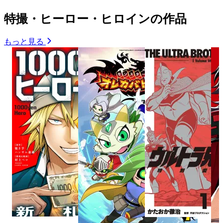
特撮・ヒーロー・ヒロインの作品
もっと見る