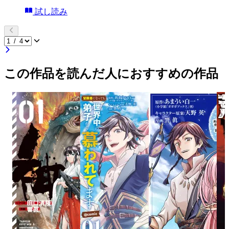
試し読み
この作品を読んだ人におすすめの作品