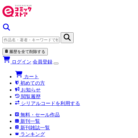
履歴を全て削除する
ログイン
会員登録
カート
初めての方
お知らせ
閲覧履歴
シリアルコードを利用する
無料・セール作品
新刊一覧
新刊雑誌一覧
ランキング