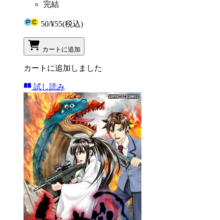
完結
50
/
¥55
(税込)
カートに追加
カートに追加しました
試し読み