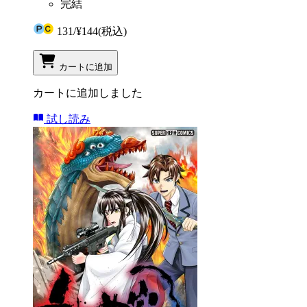
完結
131
/
¥144
(税込)
カートに追加
カートに追加しました
試し読み