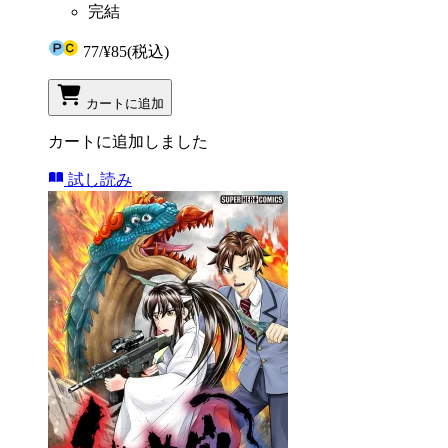
完結
77
/
¥85
(税込)
カートに追加
カートに追加しました
試し読み