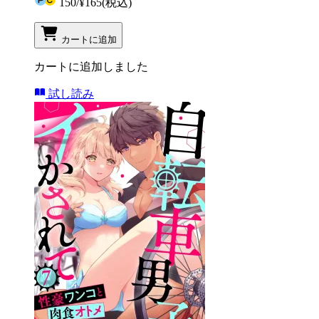
150
/
¥165
(税込)
カートに追加
カートに追加しました
試し読み