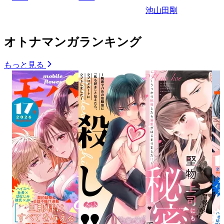
池山田剛
オトナマンガランキング
もっと見る