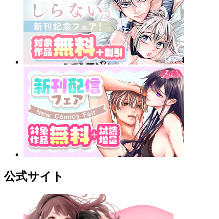
公式サイト