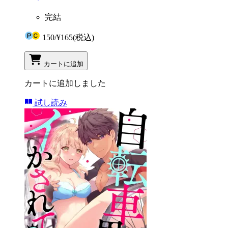
完結
150
/
¥165
(税込)
カートに追加
カートに追加しました
試し読み