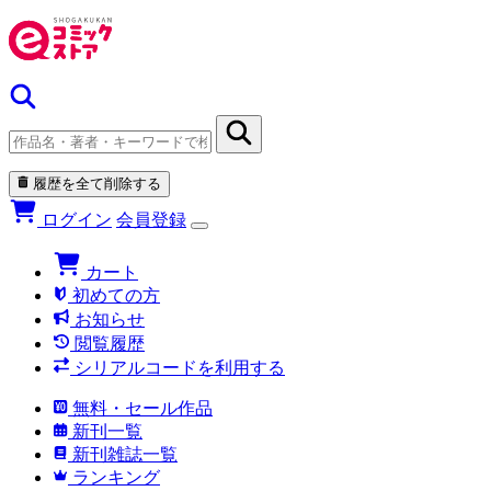
履歴を全て削除する
ログイン
会員登録
カート
初めての方
お知らせ
閲覧履歴
シリアルコードを利用する
無料・セール作品
新刊一覧
新刊雑誌一覧
ランキング