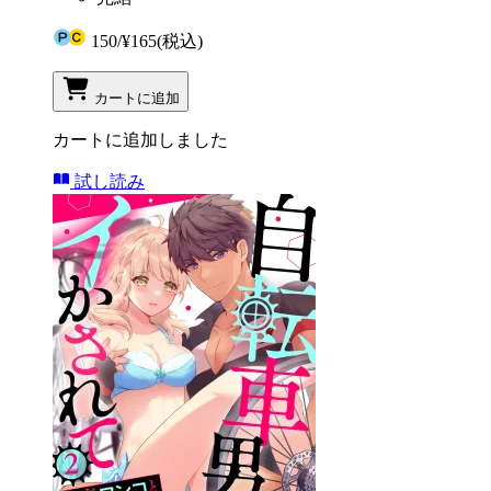
150
/
¥165
(税込)
カートに追加
カートに追加しました
試し読み