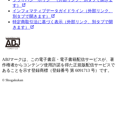
す）
インフォマティブデータガイドライン
（外部リンク、
別タブで開きます）
特定商取引法に基づく表示
（外部リンク、別タブで開
きます）
ABJマークは、この電子書店・電子書籍配信サービスが、著
作権者からコンテンツ使用許諾を得た正規版配信サービスで
あることを示す登録商標（登録番号 第 6091713 号）です。
© Shogakukan