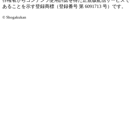
作権者からコンテンツ使用許諾を得た正規版配信サービスで
あることを示す登録商標（登録番号 第 6091713 号）です。
© Shogakukan