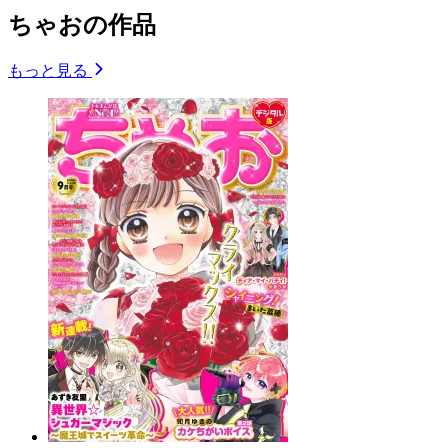
ちゃおの作品
もっと見る