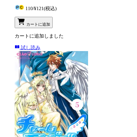
110
/
¥121
(税込)
カートに追加
カートに追加しました
試し読み