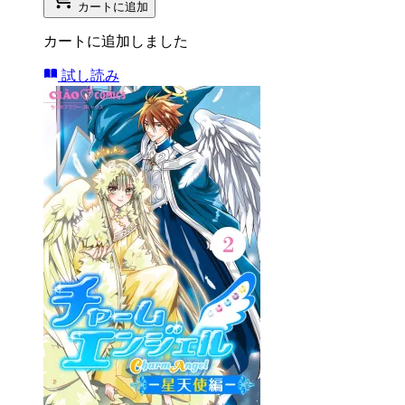
カートに追加
カートに追加しました
試し読み