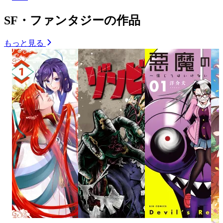
SF・ファンタジーの作品
もっと見る