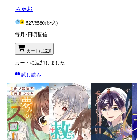
ちゃお
527
/
¥580
(税込)
毎月3日頃配信
カートに追加
カートに追加しました
試し読み