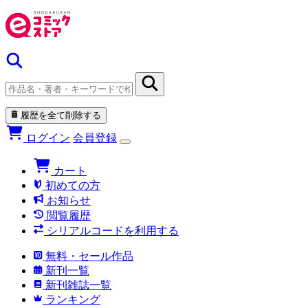
履歴を全て削除する
ログイン
会員登録
カート
初めての方
お知らせ
閲覧履歴
シリアルコードを利用する
無料・セール作品
新刊一覧
新刊雑誌一覧
ランキング