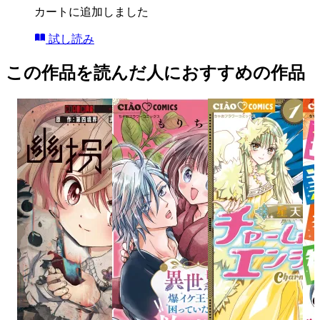
カートに追加しました
試し読み
この作品を読んだ人におすすめの作品