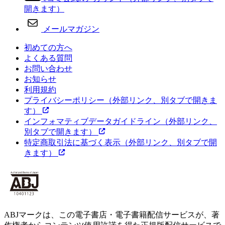
開きます）
メールマガジン
初めての方へ
よくある質問
お問い合わせ
お知らせ
利用規約
プライバシーポリシー
（外部リンク、別タブで開きま
す）
インフォマティブデータガイドライン
（外部リンク、
別タブで開きます）
特定商取引法に基づく表示
（外部リンク、別タブで開
きます）
ABJマークは、この電子書店・電子書籍配信サービスが、著