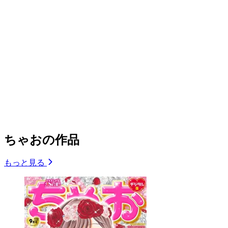
ちゃおの作品
もっと見る