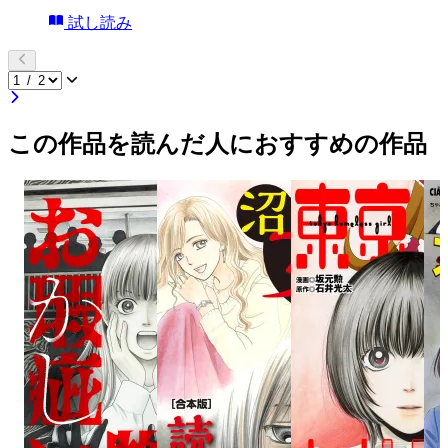
試し読み
この作品を読んだ人におすすめの作品