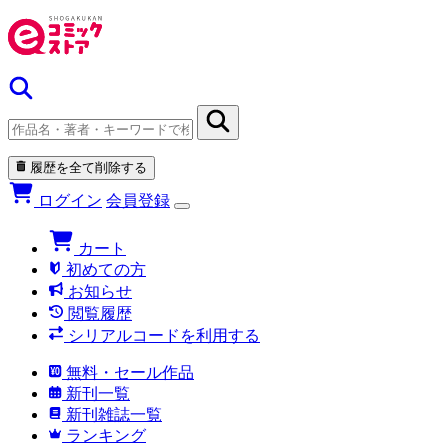
履歴を全て削除する
ログイン
会員登録
カート
初めての方
お知らせ
閲覧履歴
シリアルコードを利用する
無料・セール作品
新刊一覧
新刊雑誌一覧
ランキング