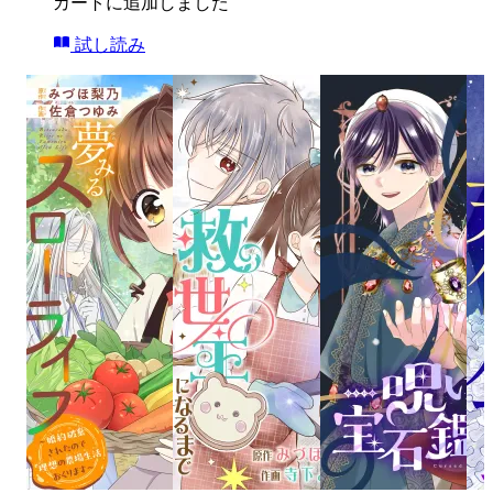
カートに追加しました
試し読み