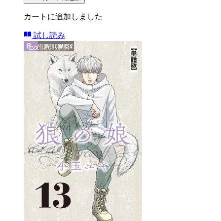
カートに追加しました
試し読み