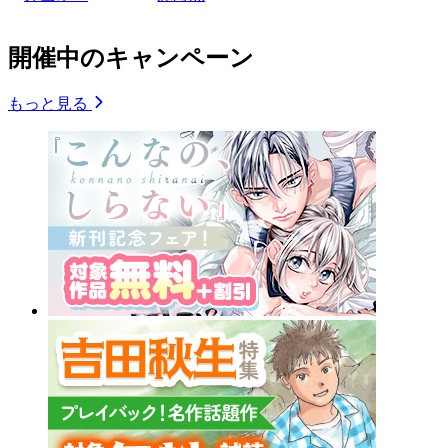
開催中のキャンペーン
もっと見る