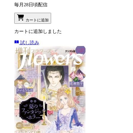
毎月28日頃配信
カートに追加
カートに追加しました
試し読み