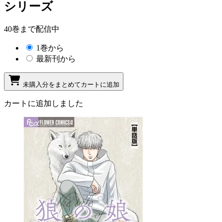
シリーズ
40巻まで配信中
1巻から
最新刊から
未購入分をまとめてカートに追加
カートに追加しました