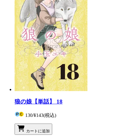
狼の娘【単話】 18
130
/
¥143
(税込)
カートに追加