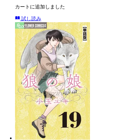
カートに追加しました
試し読み