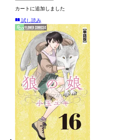
カートに追加しました
試し読み