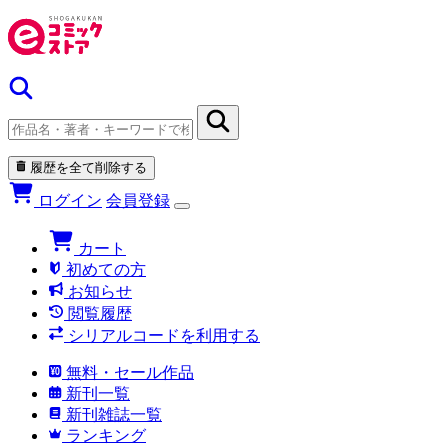
履歴を全て削除する
ログイン
会員登録
カート
初めての方
お知らせ
閲覧履歴
シリアルコードを利用する
無料・セール作品
新刊一覧
新刊雑誌一覧
ランキング