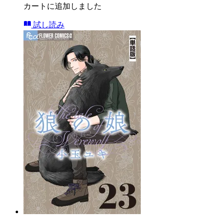
カートに追加しました
試し読み