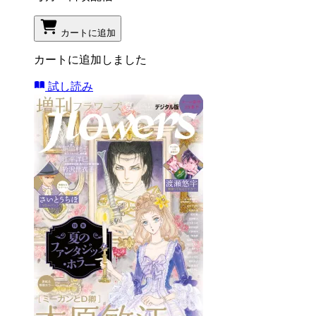
カートに追加
カートに追加しました
試し読み