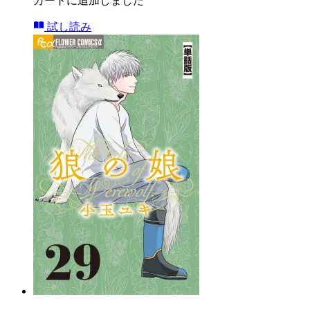
カートに追加しました
試し読み