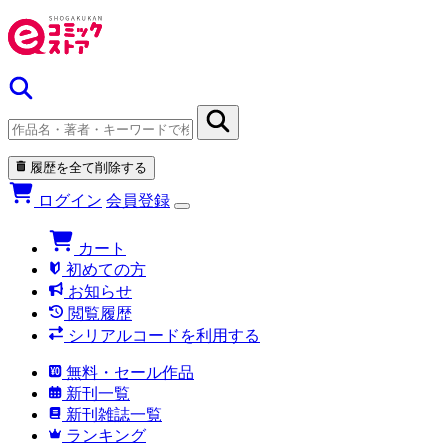
履歴を全て削除する
ログイン
会員登録
カート
初めての方
お知らせ
閲覧履歴
シリアルコードを利用する
無料・セール作品
新刊一覧
新刊雑誌一覧
ランキング