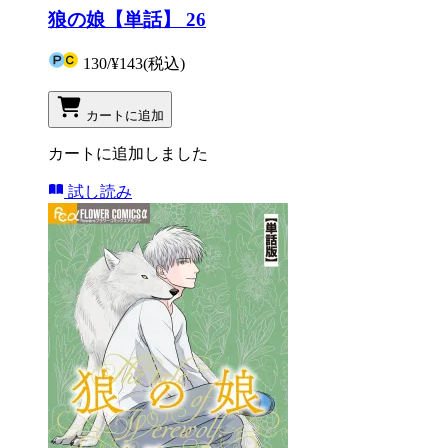
狼の娘【単話】 26
130
/
¥143
(税込)
カートに追加
カートに追加しました
試し読み