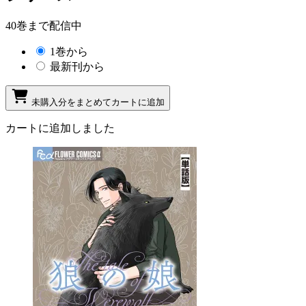
40巻まで配信中
1巻から
最新刊から
未購入分をまとめてカートに追加
カートに追加しました