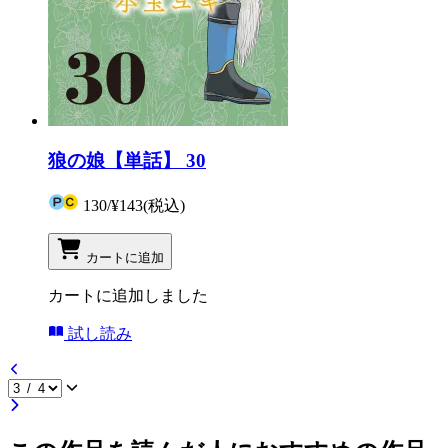
狼の娘【単話】 30
130
/
¥143
(税込)
カートに追加
カートに追加しました
試し読み