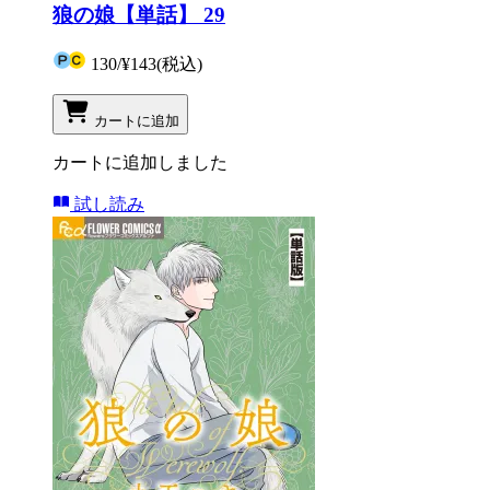
狼の娘【単話】 29
130
/
¥143
(税込)
カートに追加
カートに追加しました
試し読み