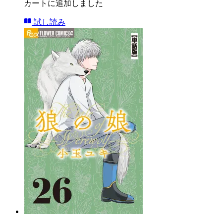
カートに追加しました
試し読み