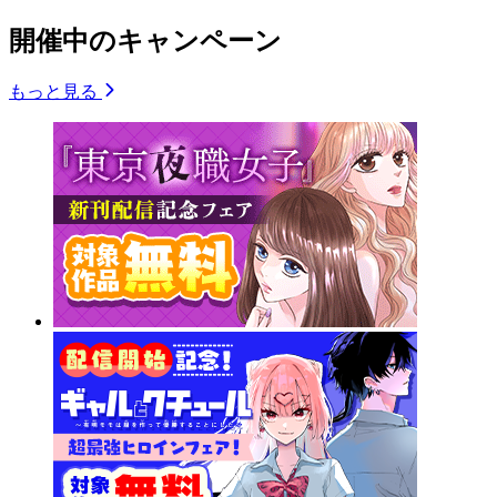
開催中のキャンペーン
もっと見る