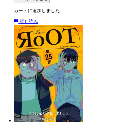
カートに追加しました
試し読み