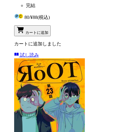
完結
80
/
¥88
(税込)
カートに追加
カートに追加しました
試し読み