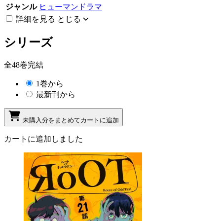
ジャンル
ヒューマンドラマ
詳細を見る
とじる
シリーズ
全48巻完結
1巻から
最新刊から
未購入分をまとめてカートに追加
カートに追加しました