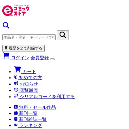
履歴を全て削除する
ログイン
会員登録
カート
初めての方
お知らせ
閲覧履歴
シリアルコードを利用する
無料・セール作品
新刊一覧
新刊雑誌一覧
ランキング