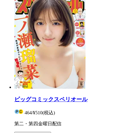
ビッグコミックスペリオール
464
/
¥510
(税込)
第二・第四金曜日配信