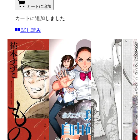
カートに追加
カートに追加しました
試し読み