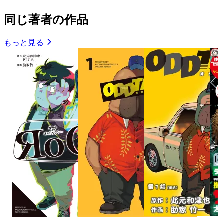
同じ著者の作品
もっと見る