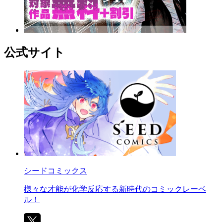
公式サイト
シードコミックス
様々な才能が化学反応する新時代のコミックレーベ
ル！