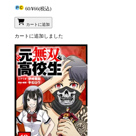
60
/
¥66
(税込)
カートに追加
カートに追加しました