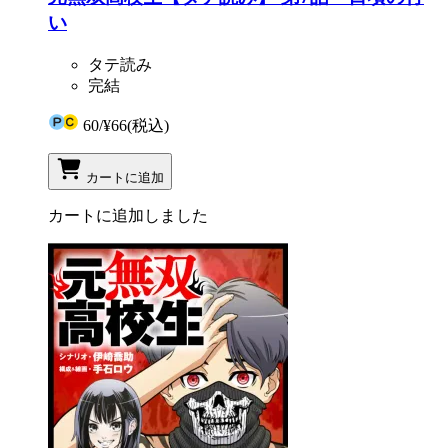
い
タテ読み
完結
60
/
¥66
(税込)
カートに追加
カートに追加しました