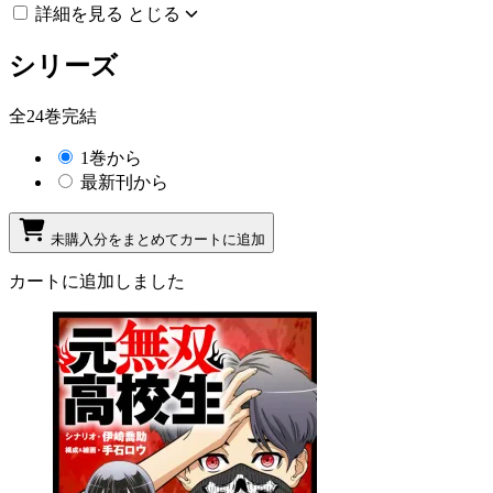
詳細を見る
とじる
シリーズ
全24巻完結
1巻から
最新刊から
未購入分をまとめてカートに追加
カートに追加しました