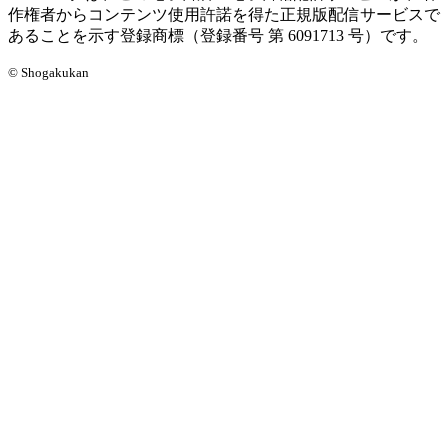
作権者からコンテンツ使用許諾を得た正規版配信サービスで
あることを示す登録商標（登録番号 第 6091713 号）です。
© Shogakukan