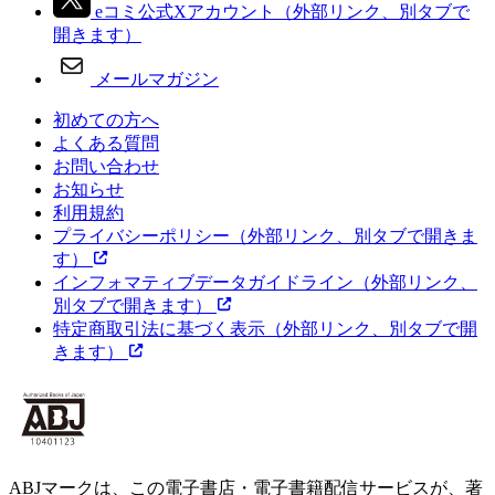
eコミ公式Xアカウント
（外部リンク、別タブで
開きます）
メールマガジン
初めての方へ
よくある質問
お問い合わせ
お知らせ
利用規約
プライバシーポリシー
（外部リンク、別タブで開きま
す）
インフォマティブデータガイドライン
（外部リンク、
別タブで開きます）
特定商取引法に基づく表示
（外部リンク、別タブで開
きます）
ABJマークは、この電子書店・電子書籍配信サービスが、著