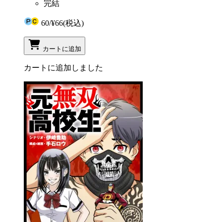
完結
60
/
¥66
(税込)
カートに追加
カートに追加しました