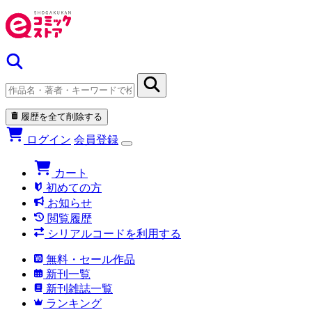
履歴を全て削除する
ログイン
会員登録
カート
初めての方
お知らせ
閲覧履歴
シリアルコードを利用する
無料・セール作品
新刊一覧
新刊雑誌一覧
ランキング