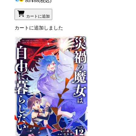
80
/
¥88
(税込)
カートに追加
カートに追加しました