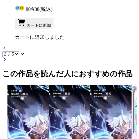
80
/
¥88
(税込)
カートに追加
カートに追加しました
この作品を読んだ人におすすめの作品