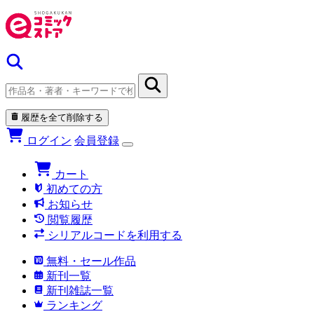
履歴を全て削除する
ログイン
会員登録
カート
初めての方
お知らせ
閲覧履歴
シリアルコードを利用する
無料・セール作品
新刊一覧
新刊雑誌一覧
ランキング