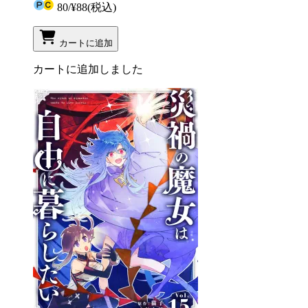
80
/
¥88
(税込)
カートに追加
カートに追加しました