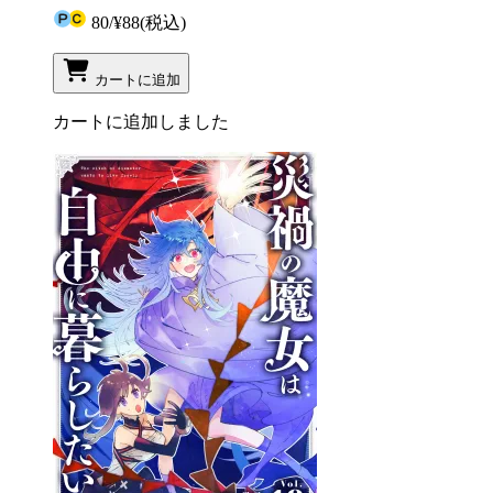
80
/
¥88
(税込)
カートに追加
カートに追加しました