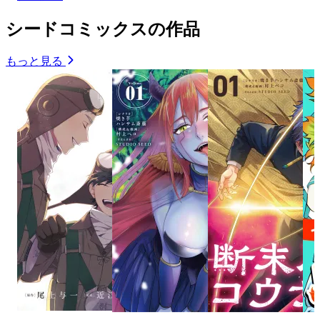
シードコミックスの作品
もっと見る