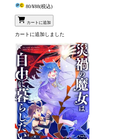
80
/
¥88
(税込)
カートに追加
カートに追加しました