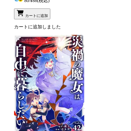
80
/
¥88
(税込)
カートに追加
カートに追加しました