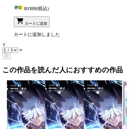
80
/
¥88
(税込)
カートに追加
カートに追加しました
この作品を読んだ人におすすめの作品