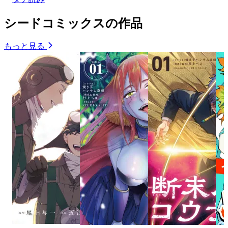
シードコミックスの作品
もっと見る