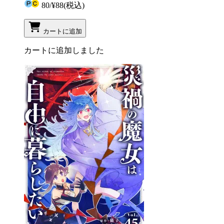
80
/
¥88
(税込)
カートに追加
カートに追加しました