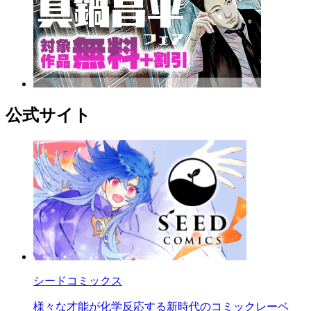
公式サイト
シードコミックス
様々な才能が化学反応する新時代のコミックレーベ