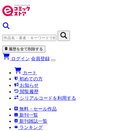
履歴を全て削除する
ログイン
会員登録
カート
初めての方
お知らせ
閲覧履歴
シリアルコードを利用する
無料・セール作品
新刊一覧
新刊雑誌一覧
ランキング