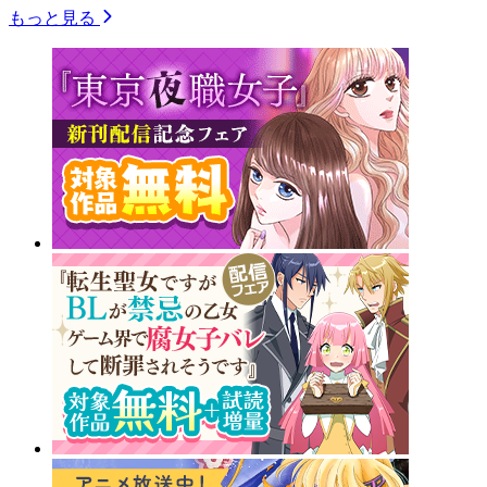
もっと見る