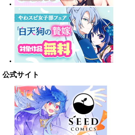
公式サイト