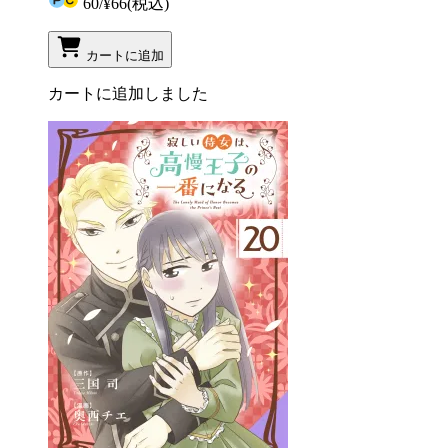
60
/
¥66
(税込)
カートに追加
カートに追加しました