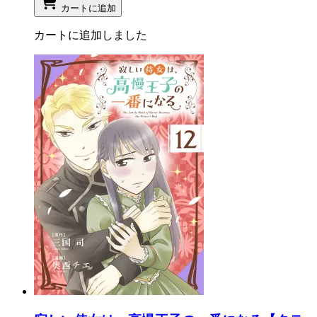
カートに追加
カートに追加しました