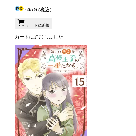
60
/
¥66
(税込)
カートに追加
カートに追加しました