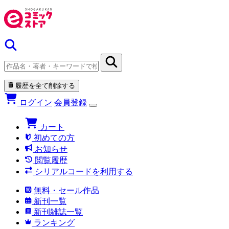
履歴を全て削除する
ログイン
会員登録
カート
初めての方
お知らせ
閲覧履歴
シリアルコードを利用する
無料・セール作品
新刊一覧
新刊雑誌一覧
ランキング