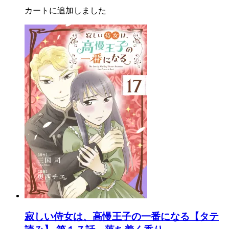
カートに追加しました
寂しい侍女は、高慢王子の一番になる【タテ