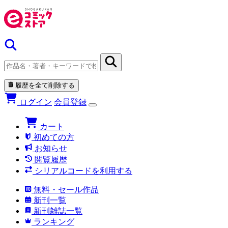
履歴を全て削除する
ログイン
会員登録
カート
初めての方
お知らせ
閲覧履歴
シリアルコードを利用する
無料・セール作品
新刊一覧
新刊雑誌一覧
ランキング