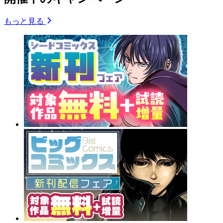
もっと見る