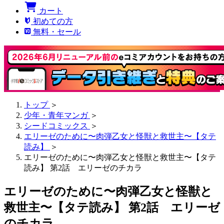
カート
初めての方
無料・セール
トップ
＞
少年・青年マンガ
＞
シードコミックス
＞
エリーゼのために〜肉弾乙女と怪獣と救世主〜【タテ
読み】
＞
エリーゼのために〜肉弾乙女と怪獣と救世主〜【タテ
読み】 第2話 エリーゼのチカラ
エリーゼのために〜肉弾乙女と怪獣と
救世主〜【タテ読み】 第2話 エリーゼ
のチカラ