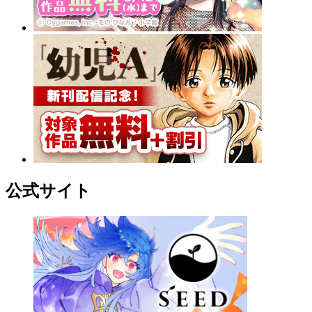
公式サイト