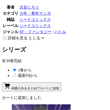
著者
大谷じろう
カテゴリ
少年・青年マンガ
雑誌
シードコミックス
レーベル
シードコミックス
ジャンル
SF・ファンタジー
/
バトル
詳細を見る
とじる
シリーズ
全39巻完結
1巻から
最新刊から
未購入分をまとめてカートに追加
カートに追加しました