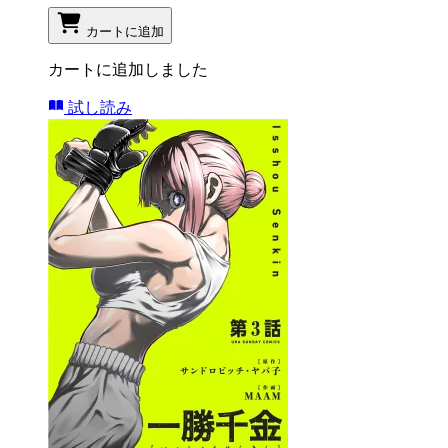
カートに追加
カートに追加しました
試し読み