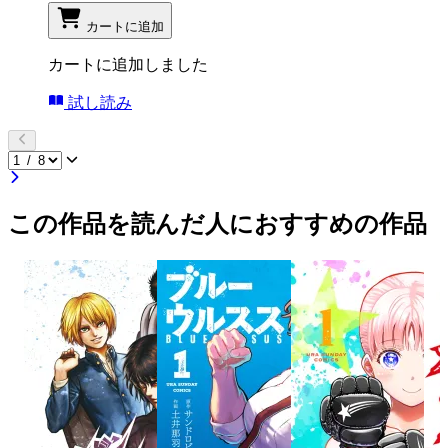
カートに追加
カートに追加しました
試し読み
この作品を読んだ人におすすめの作品