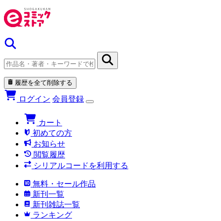
履歴を全て削除する
ログイン
会員登録
カート
初めての方
お知らせ
閲覧履歴
シリアルコードを利用する
無料・セール作品
新刊一覧
新刊雑誌一覧
ランキング