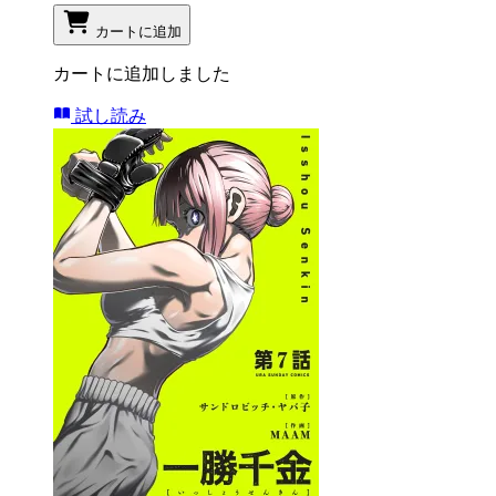
カートに追加
カートに追加しました
試し読み