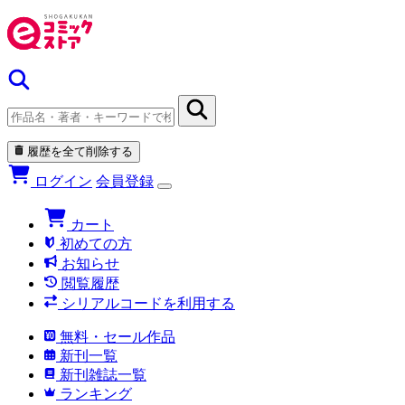
履歴を全て削除する
ログイン
会員登録
カート
初めての方
お知らせ
閲覧履歴
シリアルコードを利用する
無料・セール作品
新刊一覧
新刊雑誌一覧
ランキング