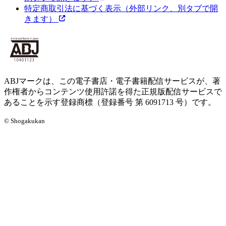
特定商取引法に基づく表示
（外部リンク、別タブで開
きます）
ABJマークは、この電子書店・電子書籍配信サービスが、著
作権者からコンテンツ使用許諾を得た正規版配信サービスで
あることを示す登録商標（登録番号 第 6091713 号）です。
© Shogakukan