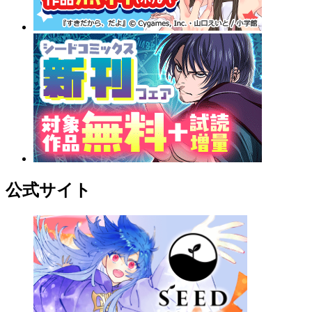
公式サイト