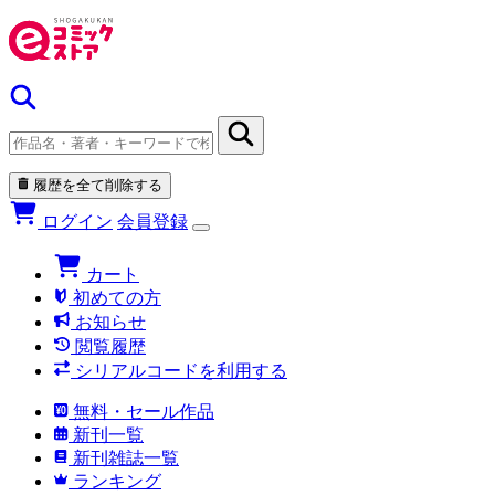
履歴を全て削除する
ログイン
会員登録
カート
初めての方
お知らせ
閲覧履歴
シリアルコードを利用する
無料・セール作品
新刊一覧
新刊雑誌一覧
ランキング