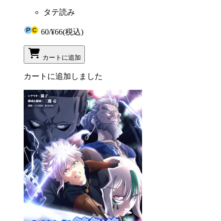
タテ読み
60
/
¥66
(税込)
カートに追加
カートに追加しました