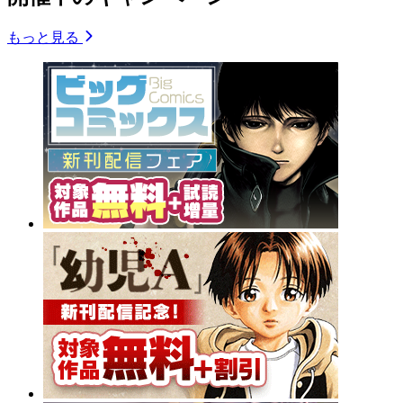
もっと見る