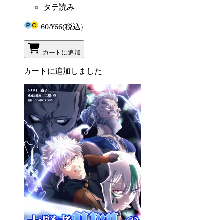
タテ読み
60
/
¥66
(税込)
カートに追加
カートに追加しました