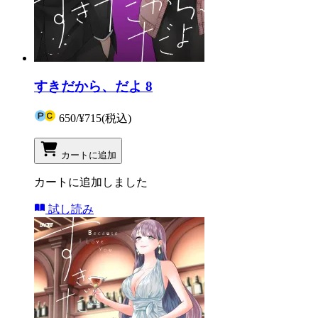
すきだから、だよ 8
650
/
¥715
(税込)
カートに追加
カートに追加しました
試し読み