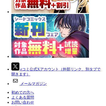
eコミ公式Xアカウント
（外部リンク、別タブで
開きます）
メールマガジン
初めての方へ
よくある質問
お問い合わせ