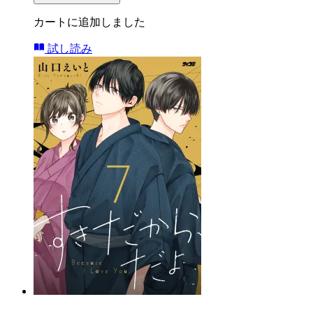
カートに追加しました
試し読み