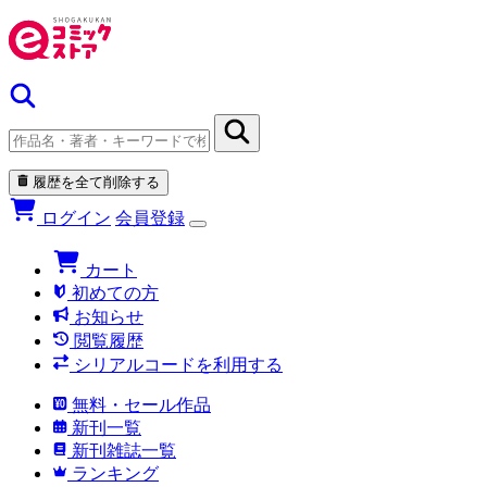
履歴を全て削除する
ログイン
会員登録
カート
初めての方
お知らせ
閲覧履歴
シリアルコードを利用する
無料・セール作品
新刊一覧
新刊雑誌一覧
ランキング