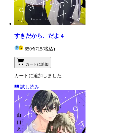
すきだから、だよ 4
650
/
¥715
(税込)
カートに追加
カートに追加しました
試し読み