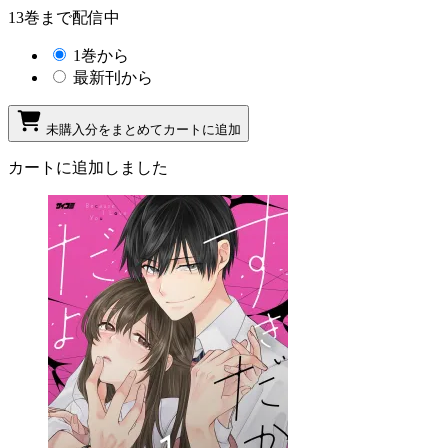
13巻まで配信中
1巻から
最新刊から
未購入分をまとめてカートに追加
カートに追加しました