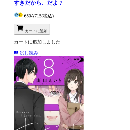
すきだから、だよ 7
650
/
¥715
(税込)
カートに追加
カートに追加しました
試し読み