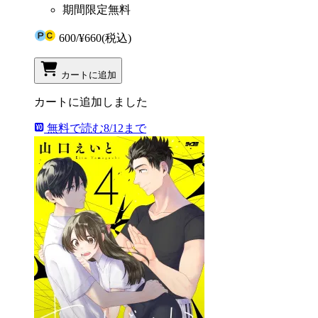
期間限定無料
600
/
¥660
(税込)
カートに追加
カートに追加しました
無料で読む
8/12まで