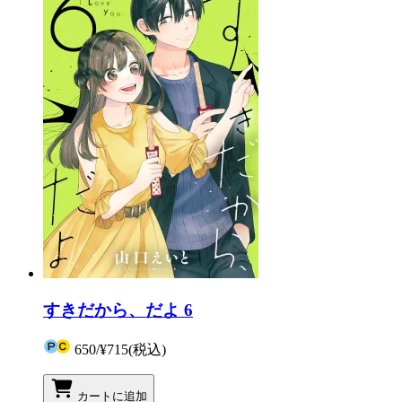
すきだから、だよ 6
650
/
¥715
(税込)
カートに追加