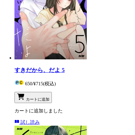
すきだから、だよ 5
650
/
¥715
(税込)
カートに追加
カートに追加しました
試し読み