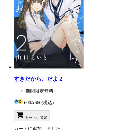
すきだから、だよ 2
期間限定無料
600
/
¥660
(税込)
カートに追加
カートに追加しました