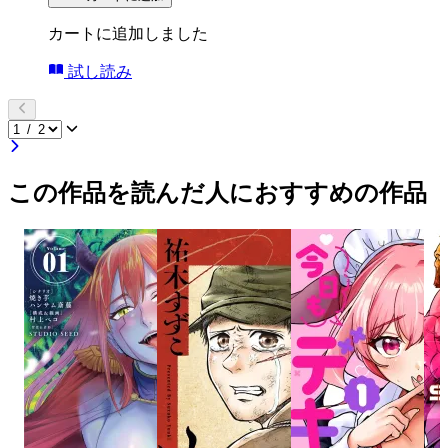
カートに追加しました
試し読み
この作品を読んだ人におすすめの作品