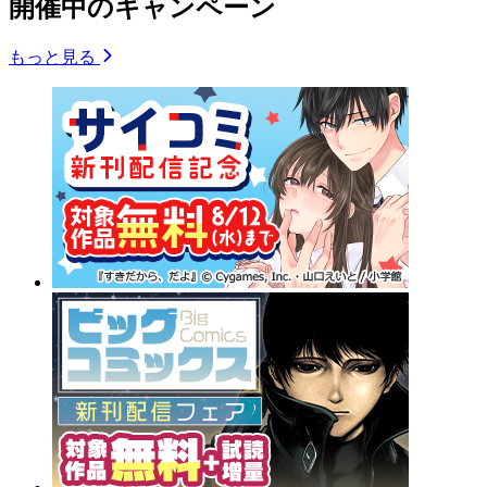
開催中のキャンペーン
もっと見る