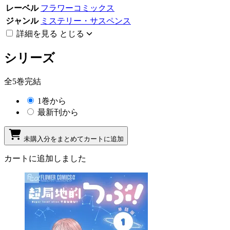
レーベル
フラワーコミックス
ジャンル
ミステリー・サスペンス
詳細を見る
とじる
シリーズ
全5巻完結
1巻から
最新刊から
未購入分をまとめてカートに追加
カートに追加しました