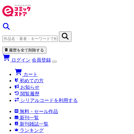
履歴を全て削除する
ログイン
会員登録
カート
初めての方
お知らせ
閲覧履歴
シリアルコードを利用する
無料・セール作品
新刊一覧
新刊雑誌一覧
ランキング