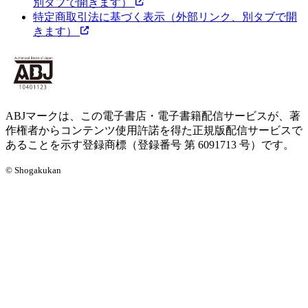
別タブで開きます）
特定商取引法に基づく表示
（外部リンク、別タブで開
きます）
ABJマークは、この電子書店・電子書籍配信サービスが、著
作権者からコンテンツ使用許諾を得た正規版配信サービスで
あることを示す登録商標（登録番号 第 6091713 号）です。
© Shogakukan