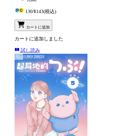
130
/
¥143
(税込)
カートに追加
カートに追加しました
試し読み