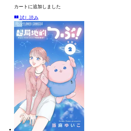
カートに追加しました
試し読み