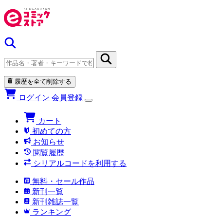
履歴を全て削除する
ログイン
会員登録
カート
初めての方
お知らせ
閲覧履歴
シリアルコードを利用する
無料・セール作品
新刊一覧
新刊雑誌一覧
ランキング