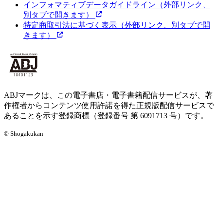
インフォマティブデータガイドライン
（外部リンク、
別タブで開きます）
特定商取引法に基づく表示
（外部リンク、別タブで開
きます）
ABJマークは、この電子書店・電子書籍配信サービスが、著
作権者からコンテンツ使用許諾を得た正規版配信サービスで
あることを示す登録商標（登録番号 第 6091713 号）です。
© Shogakukan