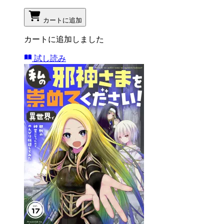
カートに追加
カートに追加しました
試し読み