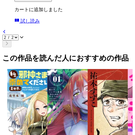
カートに追加しました
試し読み
この作品を読んだ人におすすめの作品