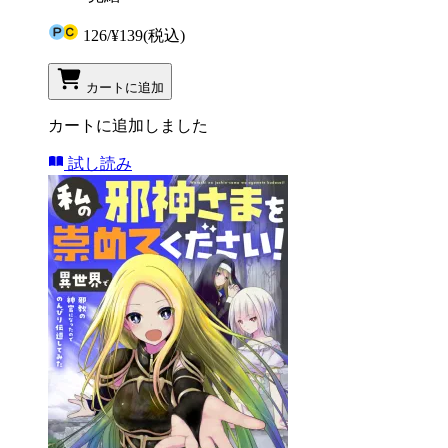
126
/
¥139
(税込)
カートに追加
カートに追加しました
試し読み