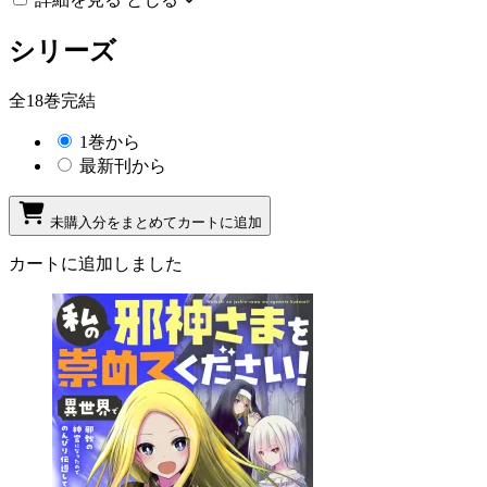
シリーズ
全18巻完結
1巻から
最新刊から
未購入分をまとめてカートに追加
カートに追加しました