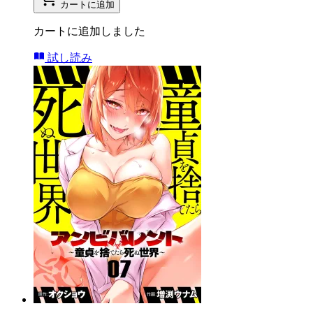
カートに追加
カートに追加しました
試し読み