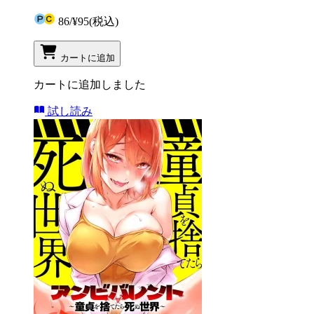
86
/
¥95
(税込)
カートに追加
カートに追加しました
試し読み