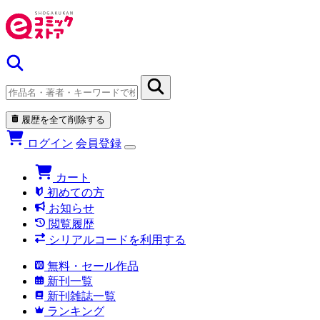
履歴を全て削除する
ログイン
会員登録
カート
初めての方
お知らせ
閲覧履歴
シリアルコードを利用する
無料・セール作品
新刊一覧
新刊雑誌一覧
ランキング