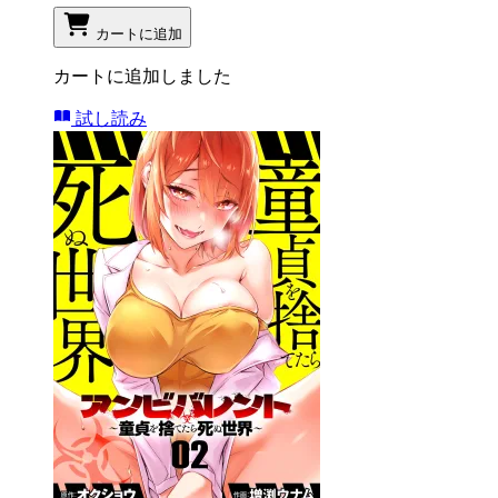
カートに追加
カートに追加しました
試し読み