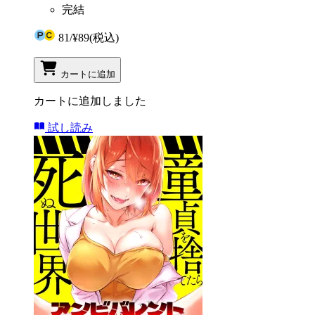
完結
81
/
¥89
(税込)
カートに追加
カートに追加しました
試し読み