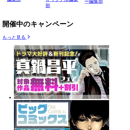
ー編集部
部
開催中のキャンペーン
もっと見る