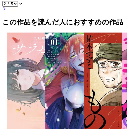
この作品を読んだ人におすすめの作品