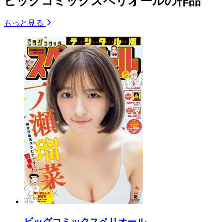
ビッグコミックスペリオールの作品
もっと見る
ビッグコミックスペリオール