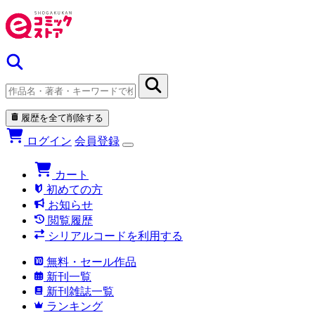
履歴を全て削除する
ログイン
会員登録
カート
初めての方
お知らせ
閲覧履歴
シリアルコードを利用する
無料・セール作品
新刊一覧
新刊雑誌一覧
ランキング