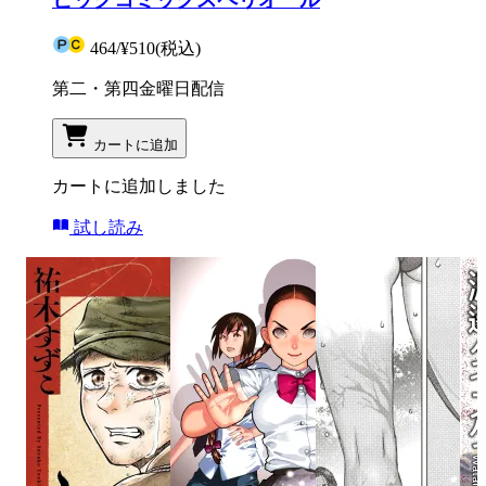
464
/
¥510
(税込)
第二・第四金曜日配信
カートに追加
カートに追加しました
試し読み