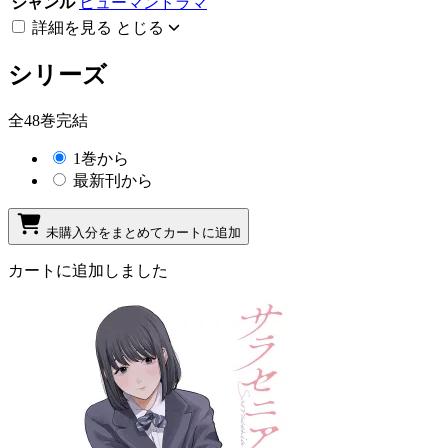
ジャンル
ヒューマンドラマ
詳細を見る
とじる
シリーズ
全48巻完結
1巻から
最新刊から
未購入分をまとめてカートに追加
カートに追加しました