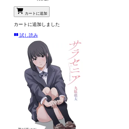
カートに追加
カートに追加しました
試し読み