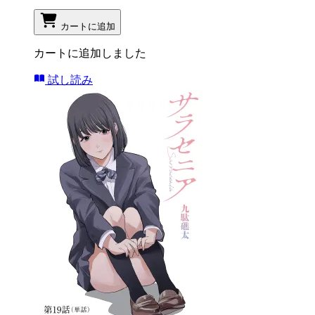
カートに追加
カートに追加しました
試し読み