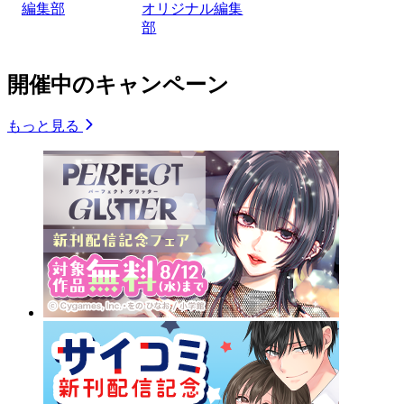
編集部
オリジナル編集
部
開催中のキャンペーン
もっと見る