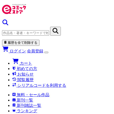
履歴を全て削除する
ログイン
会員登録
カート
初めての方
お知らせ
閲覧履歴
シリアルコードを利用する
無料・セール作品
新刊一覧
新刊雑誌一覧
ランキング