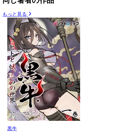
同じ著者の作品
もっと見る
黒牛