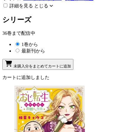
詳細を見る
とじる
シリーズ
36巻まで配信中
1巻から
最新刊から
未購入分をまとめてカートに追加
カートに追加しました