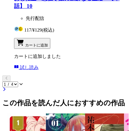
話】 10
先行配信
117
/
¥129
(税込)
カートに追加
カートに追加しました
試し読み
この作品を読んだ人におすすめの作品