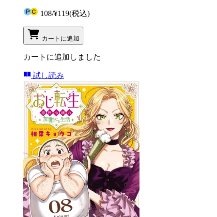
108
/
¥119
(税込)
カートに追加
カートに追加しました
試し読み