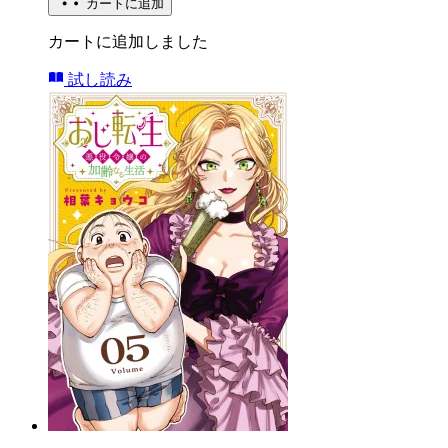
カートに追加
カートに追加しました
試し読み