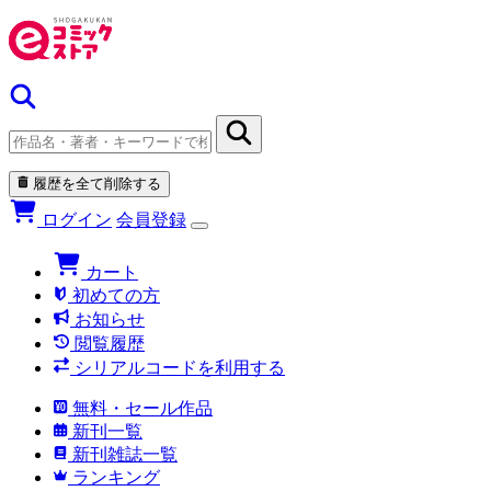
履歴を全て削除する
ログイン
会員登録
カート
初めての方
お知らせ
閲覧履歴
シリアルコードを利用する
無料・セール作品
新刊一覧
新刊雑誌一覧
ランキング